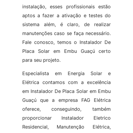
instalação, esses profissionais estão
aptos a fazer a ativação e testes do
sistema além, é claro, de realizar
manutenções caso se faça necessário.
Fale conosco, temos o Instalador De
Placa Solar em Embu Guaçú certo
para seu projeto.
Especialista em Energia Solar e
Elétrica contamos com a excelência
em Instalador De Placa Solar em Embu
Guaçú que a empresa FAG Elétrica
oferece, conseguindo, também
proporcionar Instalador Eletrico
Residencial, Manutenção Elétrica,