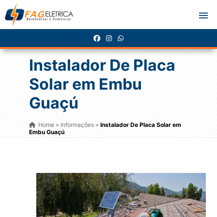
Instalador De Placa
Solar em Embu
Guaçú
Home
Informações
Instalador De Placa Solar em
»
»
Embu Guaçú