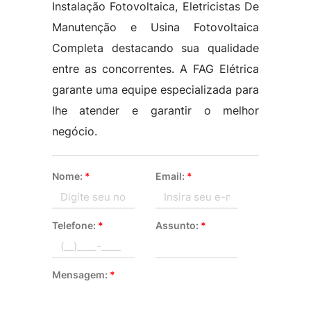
Instalação Fotovoltaica, Eletricistas De
Manutenção e Usina Fotovoltaica
Completa destacando sua qualidade
entre as concorrentes. A FAG Elétrica
garante uma equipe especializada para
lhe atender e garantir o melhor
negócio.
Nome:
*
Email:
*
Telefone:
*
Assunto:
*
Mensagem:
*