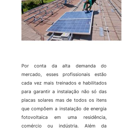
Por conta da alta demanda do
mercado, esses profissionais estão
cada vez mais treinados e habilitados
para garantir a instalação não só das
placas solares mas de todos os itens
que compõem a instalação de energia
fotovoltaica em uma residência,
comércio ou indústria. Além da