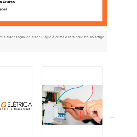
s Cruzes
abel
m a autorização do autor. Plágio é crime e está previsto no artigo