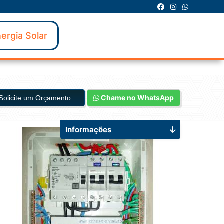
ergia Solar
Chame no WhatsApp
Solicite um Orçamento
Informações