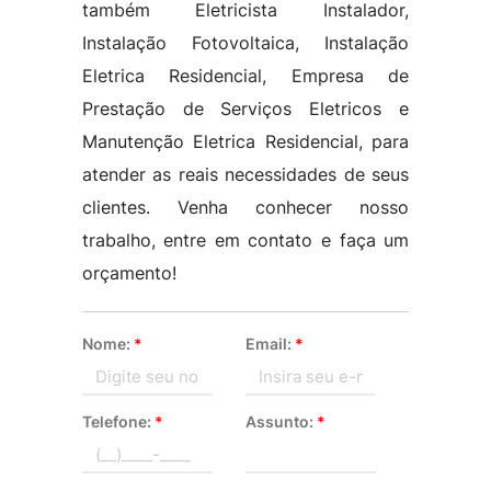
também Eletricista Instalador,
Instalação Fotovoltaica, Instalação
Eletrica Residencial, Empresa de
Prestação de Serviços Eletricos e
Manutenção Eletrica Residencial, para
atender as reais necessidades de seus
clientes. Venha conhecer nosso
trabalho, entre em contato e faça um
orçamento!
Nome:
*
Email:
*
Telefone:
*
Assunto:
*