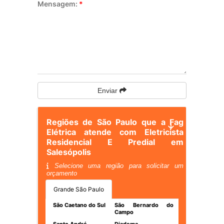
Mensagem:
*
Enviar
Regiões de São Paulo que a Fag
Elétrica atende com Eletricista
Residencial E Predial em
Salesópolis
Selecione uma região para solicitar um
orçamento
Grande São Paulo
São Caetano do Sul
São Bernardo do
Campo