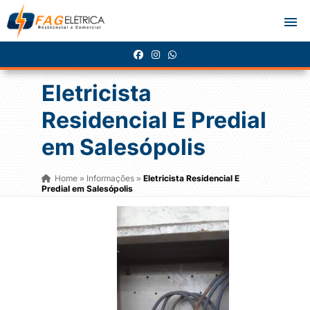
Eletricista
Residencial E Predial
em Salesópolis
Home
Informações
Eletricista Residencial E
»
»
Predial em Salesópolis