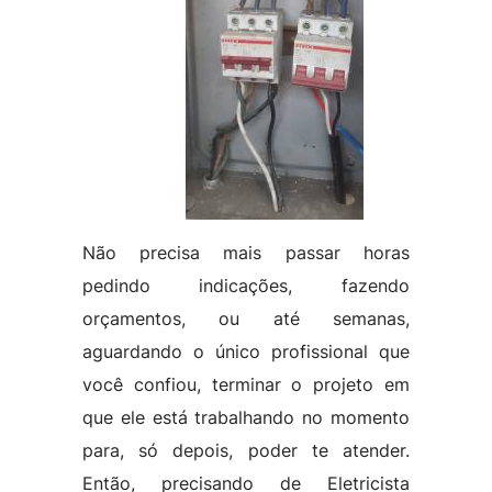
Não precisa mais passar horas
pedindo indicações, fazendo
orçamentos, ou até semanas,
aguardando o único profissional que
você confiou, terminar o projeto em
que ele está trabalhando no momento
para, só depois, poder te atender.
Então, precisando de Eletricista