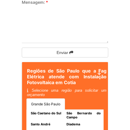
Mensagem:
*
Enviar
Regiões de São Paulo que a Fag
Elétrica atende com Instalação
Fotovoltaica em Cotia
Selecione uma região para solicitar um
orçamento
Grande São Paulo
São Caetano do Sul
São Bernardo do
Campo
Santo André
Diadema