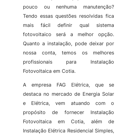
pouco ou nenhuma manutenção?
Tendo essas questões resolvidas fica
mais fácil definir qual sistema
fotovoltaico será a melhor opção.
Quanto a instalação, pode deixar por
nossa conta, temos os melhores
profissionais para Instalação
Fotovoltaica em Cotia.
A empresa FAG Elétrica, que se
destaca no mercado de Energia Solar
e Elétrica, vem atuando com o
propósito de fornecer Instalação
Fotovoltaica em Cotia, além de
Instalação Elétrica Residencial Simples,