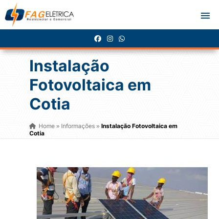
Instalação
Fotovoltaica em
Cotia
Home
Informações
Instalação Fotovoltaica em
»
»
Cotia