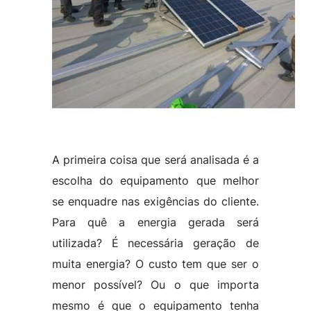
A primeira coisa que será analisada é a
escolha do equipamento que melhor
se enquadre nas exigências do cliente.
Para quê a energia gerada será
utilizada? É necessária geração de
muita energia? O custo tem que ser o
menor possível? Ou o que importa
mesmo é que o equipamento tenha