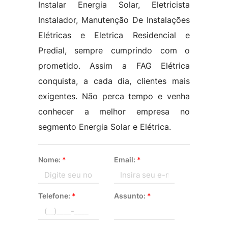
Instalar Energia Solar, Eletricista
Instalador, Manutenção De Instalações
Elétricas e Eletrica Residencial e
Predial, sempre cumprindo com o
prometido. Assim a FAG Elétrica
conquista, a cada dia, clientes mais
exigentes. Não perca tempo e venha
conhecer a melhor empresa no
segmento Energia Solar e Elétrica.
Nome:
*
Email:
*
Telefone:
*
Assunto:
*