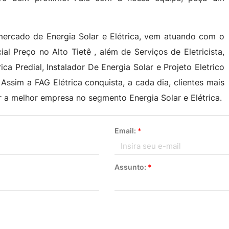
mercado de Energia Solar e Elétrica, vem atuando com o
al Preço no Alto Tietê , além de Serviços de Eletricista,
ca Predial, Instalador De Energia Solar e Projeto Eletrico
ssim a FAG Elétrica conquista, a cada dia, clientes mais
 a melhor empresa no segmento Energia Solar e Elétrica.
Email:
*
Assunto:
*