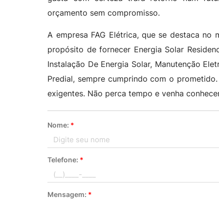
orçamento sem compromisso.
A empresa FAG Elétrica, que se destaca no 
propósito de fornecer Energia Solar Residenci
Instalação De Energia Solar, Manutenção Eletri
Predial, sempre cumprindo com o prometido. A
exigentes. Não perca tempo e venha conhecer
Nome:
*
Telefone:
*
Mensagem:
*