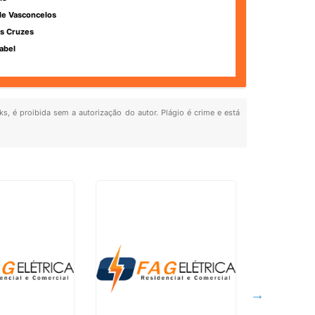
de Vasconcelos
s Cruzes
abel
ks, é proibida sem a autorização do autor. Plágio é crime e está