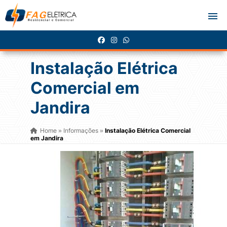
Instalação Elétrica
Comercial em
Jandira
Home
Informações
Instalação Elétrica Comercial
»
»
em Jandira