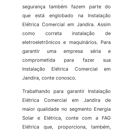
segurança também fazem parte do
que está englobado na Instalação
Elétrica Comercial em Jandira. Assim
como correta instalação de
eletroeletrônicos e maquinários. Para
garantir uma empresa séria e
comprometida para fazer sua
Instalação Elétrica Comercial em
Jandira, conte conosco.
Trabalhando para garantir Instalação
Elétrica Comercial em Jandira de
maior qualidade no segmento Energia
Solar e Elétrica, conte com a FAG
Elétrica que, proporciona, também,