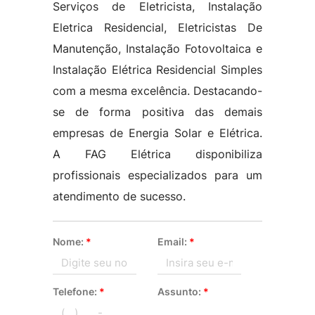
Serviços de Eletricista, Instalação
Eletrica Residencial, Eletricistas De
Manutenção, Instalação Fotovoltaica e
Instalação Elétrica Residencial Simples
com a mesma excelência. Destacando-
se de forma positiva das demais
empresas de Energia Solar e Elétrica.
A FAG Elétrica disponibiliza
profissionais especializados para um
atendimento de sucesso.
Nome:
*
Email:
*
Telefone:
*
Assunto:
*