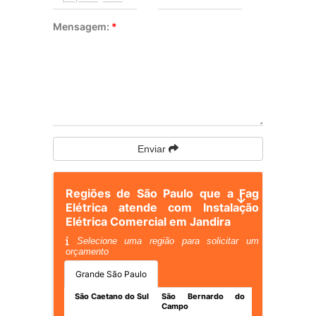
Mensagem:
*
Enviar
Regiões de São Paulo que a Fag
Elétrica atende com Instalação
Elétrica Comercial em Jandira
Selecione uma região para solicitar um
orçamento
Grande São Paulo
São Caetano do Sul
São Bernardo do
Campo