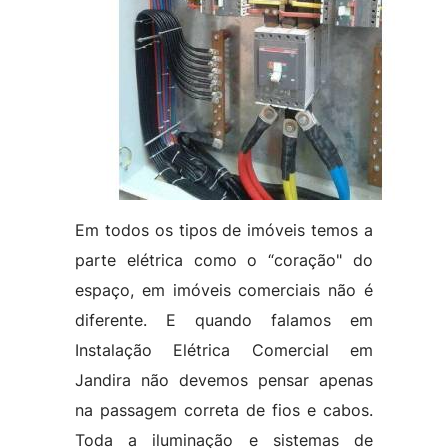
Em todos os tipos de imóveis temos a
parte elétrica como o “coração" do
espaço, em imóveis comerciais não é
diferente. E quando falamos em
Instalação Elétrica Comercial em
Jandira não devemos pensar apenas
na passagem correta de fios e cabos.
Toda a iluminação e sistemas de