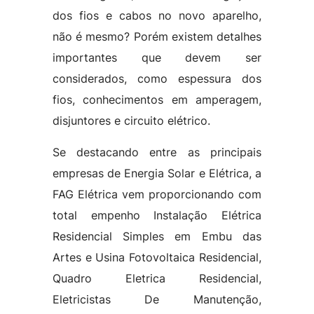
dos fios e cabos no novo aparelho,
não é mesmo? Porém existem detalhes
importantes que devem ser
considerados, como espessura dos
fios, conhecimentos em amperagem,
disjuntores e circuito elétrico.
Se destacando entre as principais
empresas de Energia Solar e Elétrica, a
FAG Elétrica vem proporcionando com
total empenho Instalação Elétrica
Residencial Simples em Embu das
Artes e Usina Fotovoltaica Residencial,
Quadro Eletrica Residencial,
Eletricistas De Manutenção,