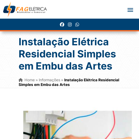
Instalação Elétrica
Residencial Simples
em Embu das Artes
Home
Informações
Instalação Elétrica Residencial
»
»
Simples em Embu das Artes