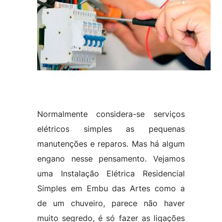
Normalmente considera-se serviços
elétricos simples as pequenas
manutenções e reparos. Mas há algum
engano nesse pensamento. Vejamos
uma Instalação Elétrica Residencial
Simples em Embu das Artes como a
de um chuveiro, parece não haver
muito segredo, é só fazer as ligações