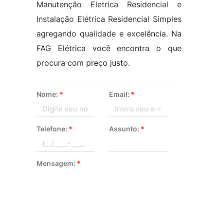
Manutenção Eletrica Residencial e
Instalação Elétrica Residencial Simples
agregando qualidade e excelência. Na
FAG Elétrica você encontra o que
procura com preço justo.
Nome:
*
Email:
*
Telefone:
*
Assunto:
*
Mensagem:
*