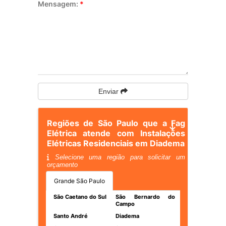
Mensagem:
*
Enviar
Regiões de São Paulo que a Fag
Elétrica atende com Instalações
Elétricas Residenciais em Diadema
Selecione uma região para solicitar um
orçamento
Grande São Paulo
São Caetano do Sul
São Bernardo do
Campo
Santo André
Diadema