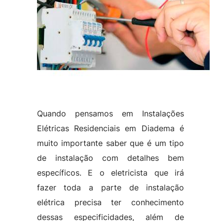
Quando pensamos em Instalações
Elétricas Residenciais em Diadema é
muito importante saber que é um tipo
de instalação com detalhes bem
específicos. E o eletricista que irá
fazer toda a parte de instalação
elétrica precisa ter conhecimento
dessas especificidades, além de