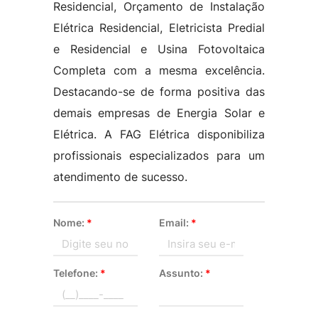
Residencial, Orçamento de Instalação
Elétrica Residencial, Eletricista Predial
e Residencial e Usina Fotovoltaica
Completa com a mesma excelência.
Destacando-se de forma positiva das
demais empresas de Energia Solar e
Elétrica. A FAG Elétrica disponibiliza
profissionais especializados para um
atendimento de sucesso.
Nome:
*
Email:
*
Telefone:
*
Assunto:
*