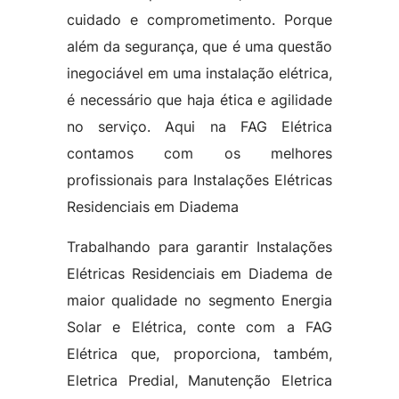
cuidado e comprometimento. Porque
além da segurança, que é uma questão
inegociável em uma instalação elétrica,
é necessário que haja ética e agilidade
no serviço. Aqui na FAG Elétrica
contamos com os melhores
profissionais para Instalações Elétricas
Residenciais em Diadema
Trabalhando para garantir Instalações
Elétricas Residenciais em Diadema de
maior qualidade no segmento Energia
Solar e Elétrica, conte com a FAG
Elétrica que, proporciona, também,
Eletrica Predial, Manutenção Eletrica