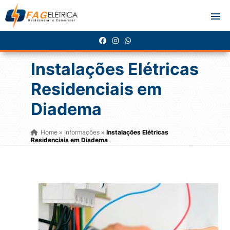
Instalações Elétricas
Residenciais em
Diadema
Home
Informações
Instalações Elétricas
»
»
Residenciais em Diadema