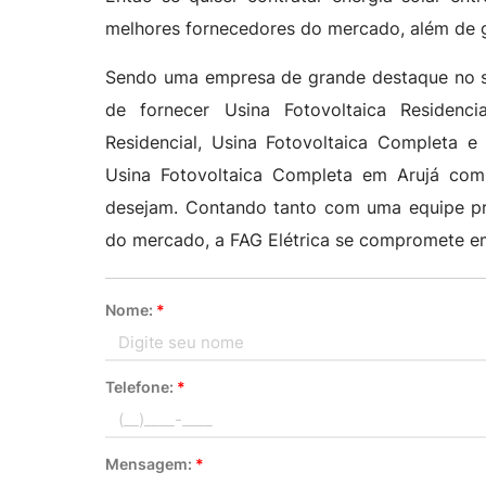
melhores fornecedores do mercado, além de ga
Sendo uma empresa de grande destaque no seg
de fornecer Usina Fotovoltaica Residencial
Residencial, Usina Fotovoltaica Completa e 
Usina Fotovoltaica Completa em Arujá com 
desejam. Contando tanto com uma equipe pro
do mercado, a FAG Elétrica se compromete e
Nome:
*
Telefone:
*
Mensagem:
*