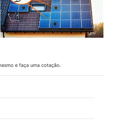
 mesmo e faça uma cotação.