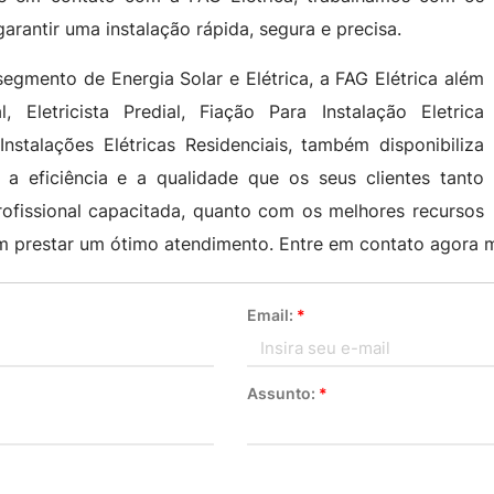
rantir uma instalação rápida, segura e precisa.
mento de Energia Solar e Elétrica, a FAG Elétrica além
, Eletricista Predial, Fiação Para Instalação Eletrica
Instalações Elétricas Residenciais, também disponibiliza
a eficiência e a qualidade que os seus clientes tanto
fissional capacitada, quanto com os melhores recursos
m prestar um ótimo atendimento. Entre em contato agora
Email:
*
Assunto:
*