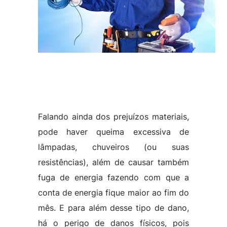
Falando ainda dos prejuízos materiais,
pode haver queima excessiva de
lâmpadas, chuveiros (ou suas
resistências), além de causar também
fuga de energia fazendo com que a
conta de energia fique maior ao fim do
mês. E para além desse tipo de dano,
há o perigo de danos físicos, pois