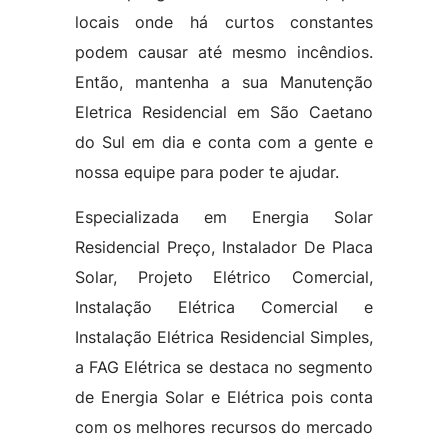
locais onde há curtos constantes
podem causar até mesmo incêndios.
Então, mantenha a sua Manutenção
Eletrica Residencial em São Caetano
do Sul em dia e conta com a gente e
nossa equipe para poder te ajudar.
Especializada em Energia Solar
Residencial Preço, Instalador De Placa
Solar, Projeto Elétrico Comercial,
Instalação Elétrica Comercial e
Instalação Elétrica Residencial Simples,
a FAG Elétrica se destaca no segmento
de Energia Solar e Elétrica pois conta
com os melhores recursos do mercado