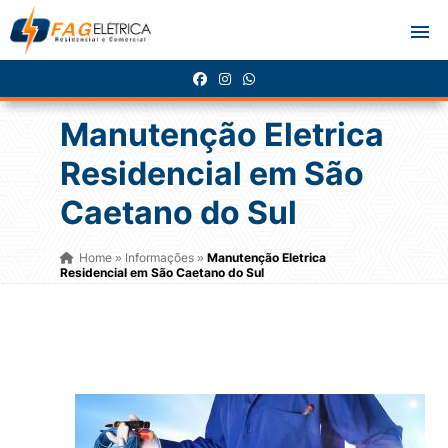
Manutenção Eletrica
Residencial em São
Caetano do Sul
Home
Informações
Manutenção Eletrica
»
»
Residencial em São Caetano do Sul