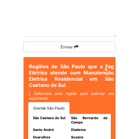
Enviar
Regiões de São Paulo que a Fag
Elétrica atende com Manutenção
Eletrica Residencial em São
Caetano do Sul
Selecione uma região para solicitar um
orçamento
Grande São Paulo
São Caetano do Sul
São Bernardo do
Campo
Santo André
Diadema
Guarulhos
Suzano