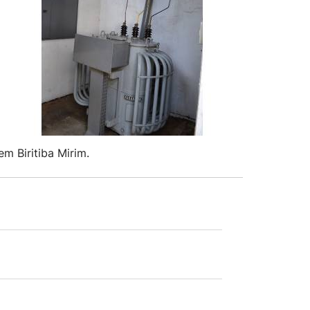
m Biritiba Mirim.