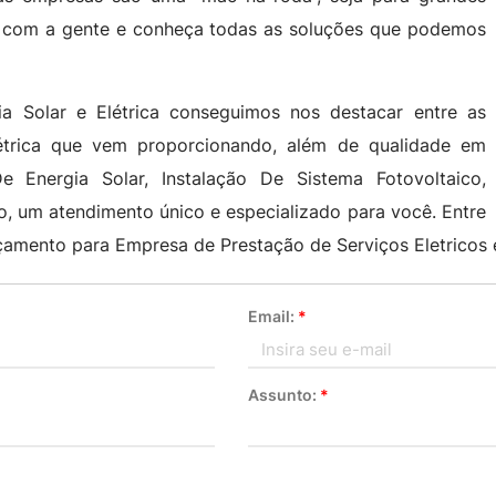
le com a gente e conheça todas as soluções que podemos
 Solar e Elétrica conseguimos nos destacar entre as
létrica que vem proporcionando, além de qualidade em
e Energia Solar, Instalação De Sistema Fotovoltaico,
mo, um atendimento único e especializado para você. Entre
amento para Empresa de Prestação de Serviços Eletricos e
Email:
*
Assunto:
*