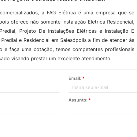
omercializados, a FAG Elétrica é uma empresa que se
pois oferece não somente Instalação Eletrica Residencial,
Predial, Projeto De Instalações Elétricas e Instalação E
 Predial e Residencial em Salesópolis a fim de atender às
to e faça uma cotação, temos competentes profissionais
ado visando prestar um excelente atendimento.
Email:
*
Assunto:
*