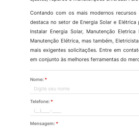
Contando com os mais modernos recursos c
destaca no setor de Energia Solar e Elétrica 
Instalar Energia Solar, Manutenção Eletrica 
Manutenção Elétrica, mas também, Eletricista
mais exigentes solicitações. Entre em conta
em conjunto às melhores ferramentas do merc
Nome:
*
Telefone:
*
Mensagem:
*