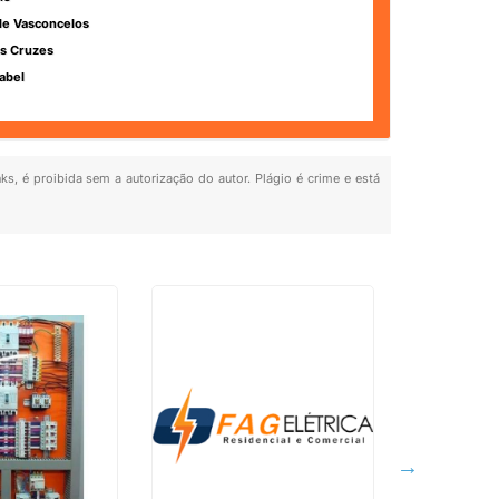
de Vasconcelos
s Cruzes
abel
ks, é proibida sem a autorização do autor. Plágio é crime e está