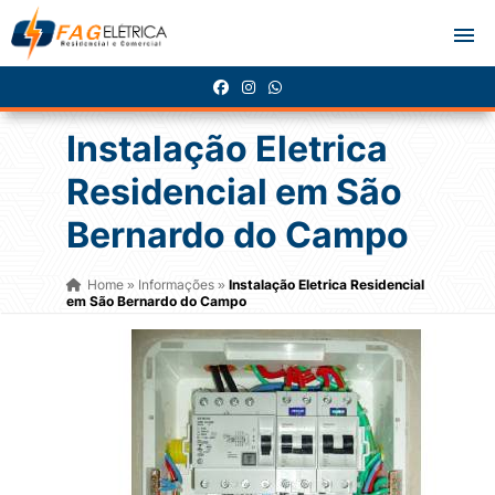
Instalação Eletrica
Residencial em São
Bernardo do Campo
Home
Informações
Instalação Eletrica Residencial
»
»
em São Bernardo do Campo