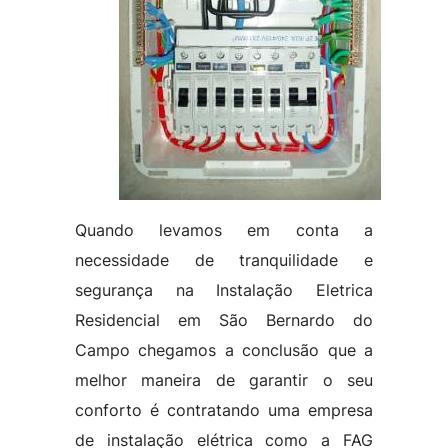
Quando levamos em conta a
necessidade de tranquilidade e
segurança na Instalação Eletrica
Residencial em São Bernardo do
Campo chegamos a conclusão que a
melhor maneira de garantir o seu
conforto é contratando uma empresa
de instalação elétrica como a FAG