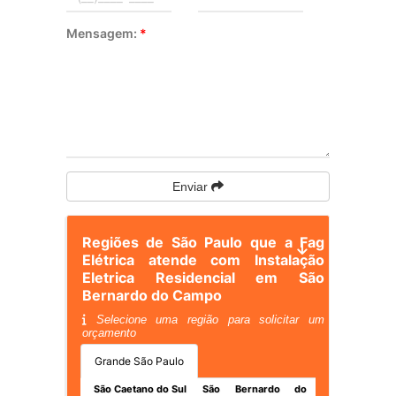
Mensagem:
*
Enviar
Regiões de São Paulo que a Fag
Elétrica atende com Instalação
Eletrica Residencial em São
Bernardo do Campo
Selecione uma região para solicitar um
orçamento
Grande São Paulo
São Caetano do Sul
São Bernardo do