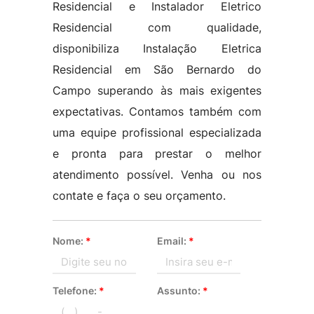
Residencial e Instalador Eletrico
Residencial com qualidade,
disponibiliza Instalação Eletrica
Residencial em São Bernardo do
Campo superando às mais exigentes
expectativas. Contamos também com
uma equipe profissional especializada
e pronta para prestar o melhor
atendimento possível. Venha ou nos
contate e faça o seu orçamento.
Nome:
*
Email:
*
Telefone:
*
Assunto:
*