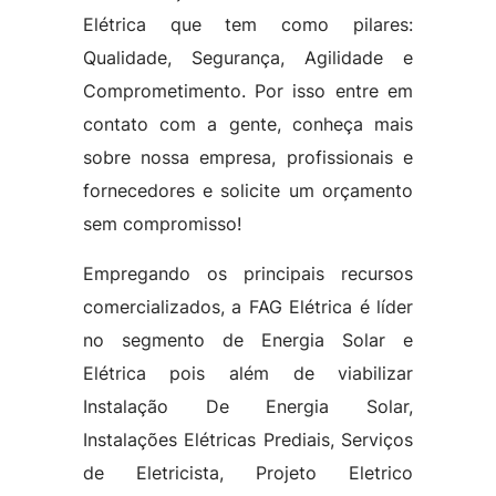
Elétrica que tem como pilares:
Qualidade, Segurança, Agilidade e
Comprometimento. Por isso entre em
contato com a gente, conheça mais
sobre nossa empresa, profissionais e
fornecedores e solicite um orçamento
sem compromisso!
Empregando os principais recursos
comercializados, a FAG Elétrica é líder
no segmento de Energia Solar e
Elétrica pois além de viabilizar
Instalação De Energia Solar,
Instalações Elétricas Prediais, Serviços
de Eletricista, Projeto Eletrico