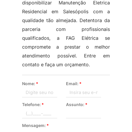
disponibilizar Manutenção Eletrica
Residencial em Salesópolis com a
qualidade tão almejada. Detentora da
parceria com profissionais
qualificados, a FAG Elétrica se
compromete a prestar o melhor
atendimento possível. Entre em
contato e faça um orçamento.
Nome:
*
Email:
*
Telefone:
*
Assunto:
*
Mensagem:
*