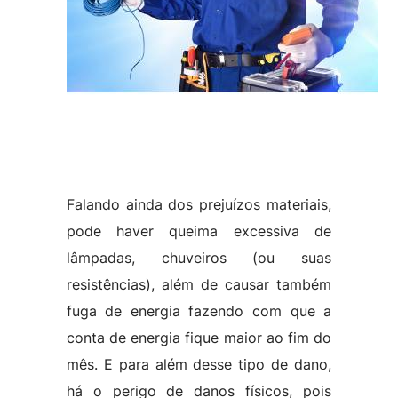
Falando ainda dos prejuízos materiais,
pode haver queima excessiva de
lâmpadas, chuveiros (ou suas
resistências), além de causar também
fuga de energia fazendo com que a
conta de energia fique maior ao fim do
mês. E para além desse tipo de dano,
há o perigo de danos físicos, pois