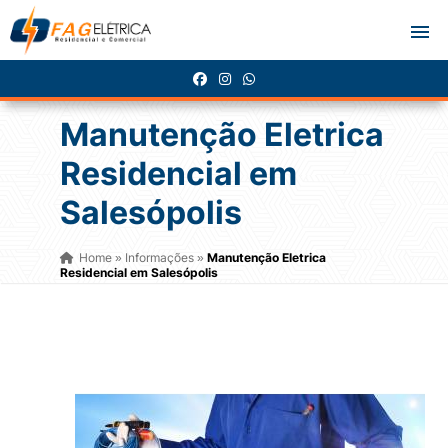
Manutenção Eletrica
Residencial em
Salesópolis
Home
Informações
Manutenção Eletrica
»
»
Residencial em Salesópolis