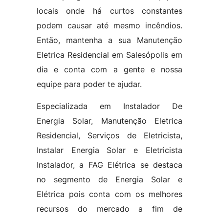
locais onde há curtos constantes
podem causar até mesmo incêndios.
Então, mantenha a sua Manutenção
Eletrica Residencial em Salesópolis em
dia e conta com a gente e nossa
equipe para poder te ajudar.
Especializada em Instalador De
Energia Solar, Manutenção Eletrica
Residencial, Serviços de Eletricista,
Instalar Energia Solar e Eletricista
Instalador, a FAG Elétrica se destaca
no segmento de Energia Solar e
Elétrica pois conta com os melhores
recursos do mercado a fim de