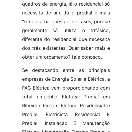
quadros de energia, já o residencial só
necessita de um. Já o predial é mais
“simples” na questão de fases, porque
geralmente só utiliza o trifásico,
diferente do residencial que necessita
dos três existentes. Quer saber mais e
obter um orçamento? fale conosco.
Se destacando entre as principais
empresas de Energia Solar e Elétrica, a
FAG Elétrica vem proporcionando com
total empenho Eletrica Predial em
Ribeirão Pires e Eletrica Residencial e
Predial, Eletricista Residencial E
Predial, Instalação E Manutenção