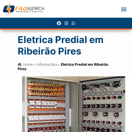
Eletrica Predial em
Ribeirão Pires
Home
Informações
Eletrica Predial em Ribeirão
»
»
Pires