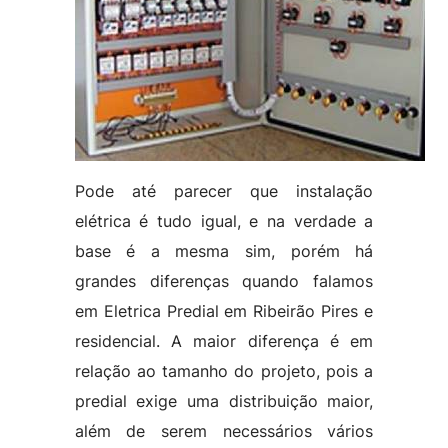
Pode até parecer que instalação
elétrica é tudo igual, e na verdade a
base é a mesma sim, porém há
grandes diferenças quando falamos
em Eletrica Predial em Ribeirão Pires e
residencial. A maior diferença é em
relação ao tamanho do projeto, pois a
predial exige uma distribuição maior,
além de serem necessários vários