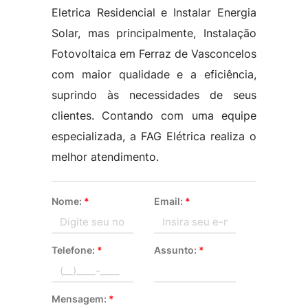
Eletrica Residencial e Instalar Energia
Solar, mas principalmente, Instalação
Fotovoltaica em Ferraz de Vasconcelos
com maior qualidade e a eficiência,
suprindo às necessidades de seus
clientes. Contando com uma equipe
especializada, a FAG Elétrica realiza o
melhor atendimento.
Nome:
*
Email:
*
Telefone:
*
Assunto:
*
Mensagem:
*