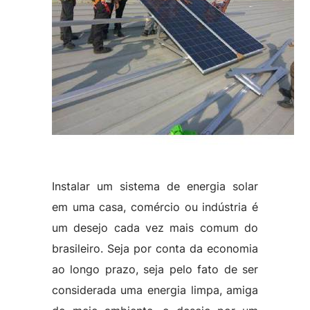
Instalar um sistema de energia solar
em uma casa, comércio ou indústria é
um desejo cada vez mais comum do
brasileiro. Seja por conta da economia
ao longo prazo, seja pelo fato de ser
considerada uma energia limpa, amiga