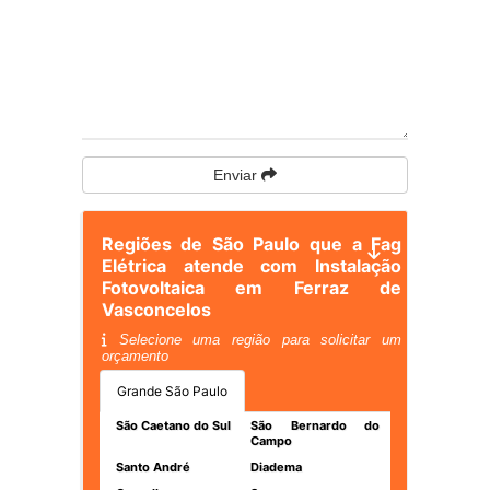
Enviar
Regiões de São Paulo que a Fag
Elétrica atende com Instalação
Fotovoltaica em Ferraz de
Vasconcelos
Selecione uma região para solicitar um
orçamento
Grande São Paulo
São Caetano do Sul
São Bernardo do
Campo
Santo André
Diadema