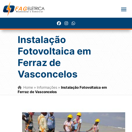
Instalação
Fotovoltaica em
Ferraz de
Vasconcelos
Home
Informações
Instalação Fotovoltaica em
»
»
Ferraz de Vasconcelos