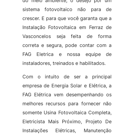
do meio ambiente, o desejo por um
sistema fotovoltaico não para de
crescer. E para que você garanta que a
Instalação Fotovoltaica em Ferraz de
Vasconcelos seja feita de forma
correta e segura, pode contar com a
FAG Eletrica e nossa equipe de
instaladores, treinados e habilitados.
Com o intuito de ser a principal
empresa de Energia Solar e Elétrica, a
FAG Elétrica vem desempenhando os
melhores recursos para fornecer não
somente Usina Fotovoltaica Completa,
Eletricista Mais Próximo, Projeto De
Instalações Elétricas, Manutenção