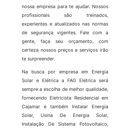
nossa empresa para te ajudar. Nossos
profissionais são treinados,
experientes e atualizados nas normas
de segurança vigentes. Fale com a
gente, faça seu orçamento, com
certeza nossos preços e serviços irão
te surpreender.
Na busca por empresa em Energia
Solar e Elétrica a FAG Elétrica será
sempre a escolha de melhor qualidade,
fornecendo Eletricista Residencial em
Cajamar e também Instalar Energia
Solar, Usina De Energia Solar,
Instalação De Sistema Fotovoltaico,