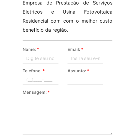
Empresa de Prestação de Serviços
Eletricos e Usina Fotovoltaica
Residencial com com o melhor custo
benefício da região.
Nome:
*
Email:
*
Telefone:
*
Assunto:
*
Mensagem:
*