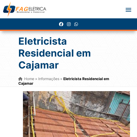
Eletricista
Residencial em
Cajamar
Home
Informações
Eletricista Residencial em
»
»
Cajamar