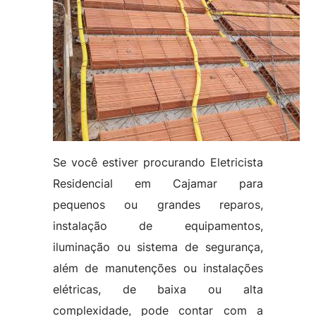
Se você estiver procurando Eletricista
Residencial em Cajamar para
pequenos ou grandes reparos,
instalação de equipamentos,
iluminação ou sistema de segurança,
além de manutenções ou instalações
elétricas, de baixa ou alta
complexidade, pode contar com a