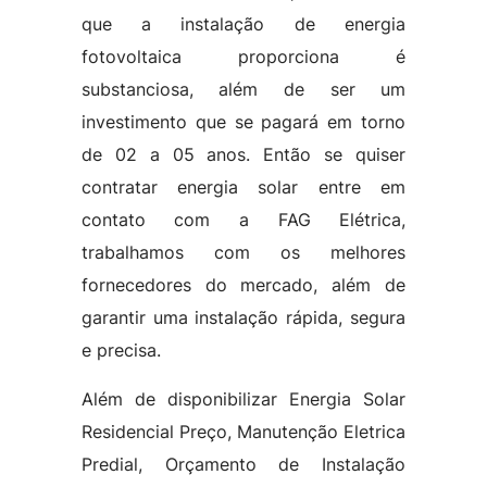
que a instalação de energia
fotovoltaica proporciona é
substanciosa, além de ser um
investimento que se pagará em torno
de 02 a 05 anos. Então se quiser
contratar energia solar entre em
contato com a FAG Elétrica,
trabalhamos com os melhores
fornecedores do mercado, além de
garantir uma instalação rápida, segura
e precisa.
Além de disponibilizar Energia Solar
Residencial Preço, Manutenção Eletrica
Predial, Orçamento de Instalação