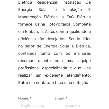
Elétrica Residencial, Instalação De
Energia Solar e Instalação E
Manutenção Elétrica, a FAG Elétrica
fornece Usina Fotovoltaica Completa
em Embu das Artes com a qualidade e
eficiência tão desejados. Sendo líder
no setor de Energia Solar e Elétrica,
contamos tanto com os melhores
recursos quanto com uma equipe
profissional especializada e que visa
realizar um excelente atendimento.
Entre em contato e faça uma cotação.
Nome:
*
Email:
*