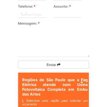
Telefone:
*
Assunto:
*
Mensagem:
*
Enviar
Regiões de São Paulo que a Fag
Elétrica atende com Usina
Fotovoltaica Completa em Embu
das Artes
Selecione uma região para solicitar um
orçamento