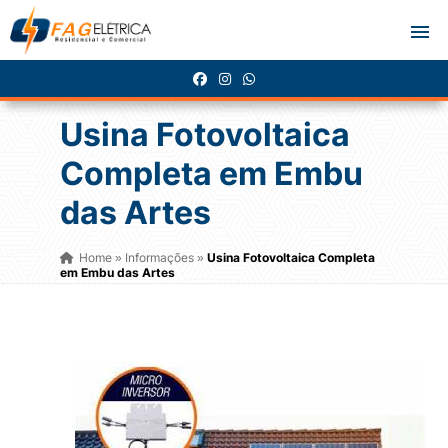
Usina Fotovoltaica
Completa em Embu
das Artes
Home
Informações
Usina Fotovoltaica Completa
»
»
em Embu das Artes