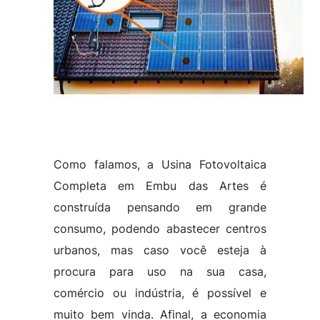
Como falamos, a Usina Fotovoltaica
Completa em Embu das Artes é
construída pensando em grande
consumo, podendo abastecer centros
urbanos, mas caso você esteja à
procura para uso na sua casa,
comércio ou indústria, é possível e
muito bem vinda. Afinal, a economia