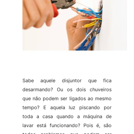
Sabe aquele disjuntor que fica
desarmando? Ou os dois chuveiros
que não podem ser ligados ao mesmo
tempo? E aquela luz piscando por
toda a casa quando a máquina de
lavar está funcionando? Pois é, são