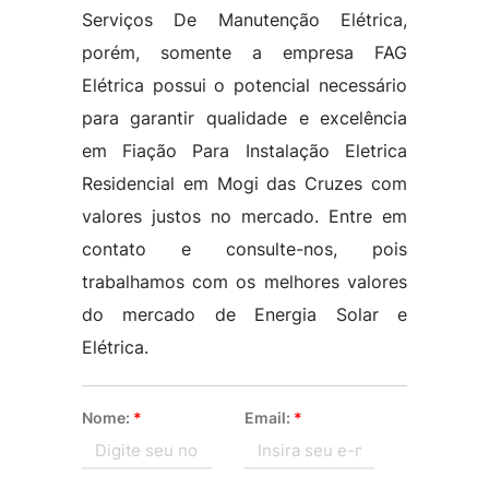
Serviços De Manutenção Elétrica,
porém, somente a empresa FAG
Elétrica possui o potencial necessário
para garantir qualidade e excelência
em Fiação Para Instalação Eletrica
Residencial em Mogi das Cruzes com
valores justos no mercado. Entre em
contato e consulte-nos, pois
trabalhamos com os melhores valores
do mercado de Energia Solar e
Elétrica.
Nome:
*
Email:
*