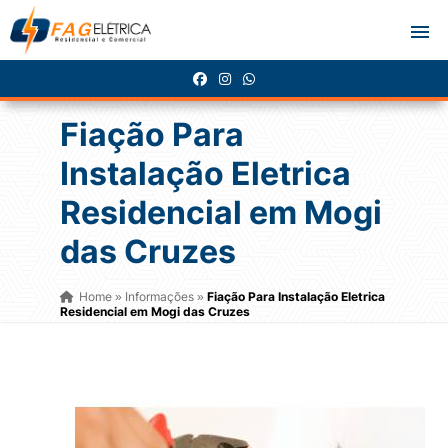
Fiação Para
Instalação Eletrica
Residencial em Mogi
das Cruzes
Home
Informações
Fiação Para Instalação Eletrica
»
»
Residencial em Mogi das Cruzes