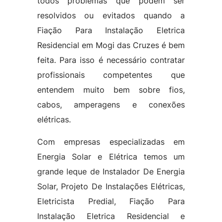
todos problemas que podem ser
resolvidos ou evitados quando a
Fiação Para Instalação Eletrica
Residencial em Mogi das Cruzes é bem
feita. Para isso é necessário contratar
profissionais competentes que
entendem muito bem sobre fios,
cabos, amperagens e conexões
elétricas.
Com empresas especializadas em
Energia Solar e Elétrica temos um
grande leque de Instalador De Energia
Solar, Projeto De Instalações Elétricas,
Eletricista Predial, Fiação Para
Instalação Eletrica Residencial e