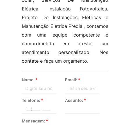
Solar, Serviços De Manutenção
Elétrica, Instalação Fotovoltaica,
Projeto De Instalações Elétricas e
Manutenção Eletrica Predial, contamos
com uma equipe competente e
comprometida em prestar um
atendimento personalizado. Nos
contate e faça um orçamento.
Nome:
*
Email:
*
Telefone:
*
Assunto:
*
Mensagem:
*