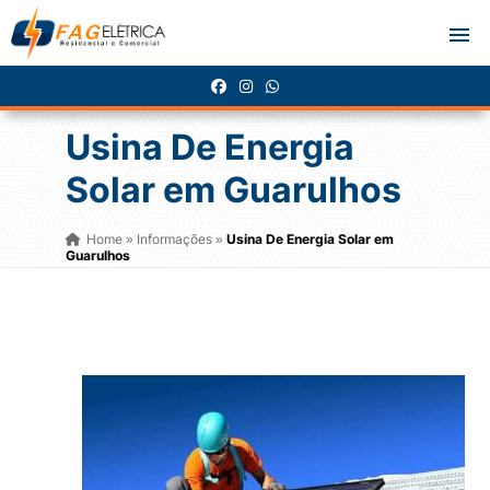
Usina De Energia
Solar em Guarulhos
Home
Informações
Usina De Energia Solar em
»
»
Guarulhos