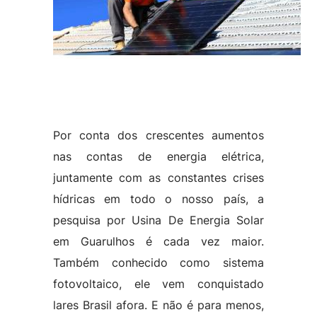
Por conta dos crescentes aumentos
nas contas de energia elétrica,
juntamente com as constantes crises
hídricas em todo o nosso país, a
pesquisa por Usina De Energia Solar
em Guarulhos é cada vez maior.
Também conhecido como sistema
fotovoltaico, ele vem conquistado
lares Brasil afora. E não é para menos,