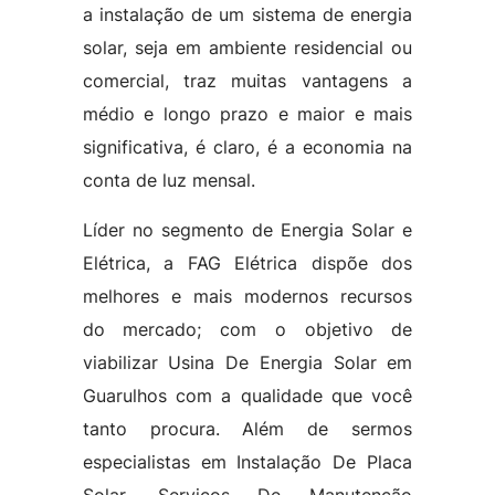
a instalação de um sistema de energia
solar, seja em ambiente residencial ou
comercial, traz muitas vantagens a
médio e longo prazo e maior e mais
significativa, é claro, é a economia na
conta de luz mensal.
Líder no segmento de Energia Solar e
Elétrica, a FAG Elétrica dispõe dos
melhores e mais modernos recursos
do mercado; com o objetivo de
viabilizar Usina De Energia Solar em
Guarulhos com a qualidade que você
tanto procura. Além de sermos
especialistas em Instalação De Placa