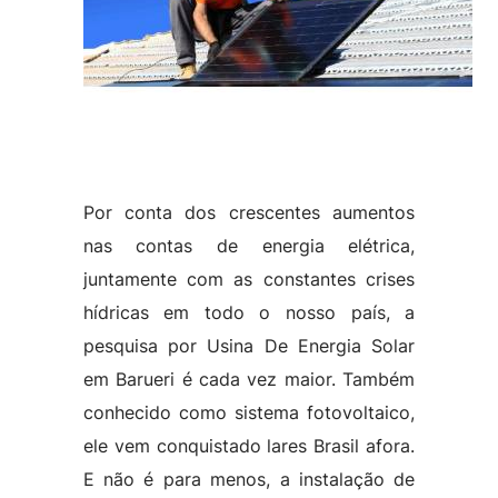
Por conta dos crescentes aumentos
nas contas de energia elétrica,
juntamente com as constantes crises
hídricas em todo o nosso país, a
pesquisa por Usina De Energia Solar
em Barueri é cada vez maior. Também
conhecido como sistema fotovoltaico,
ele vem conquistado lares Brasil afora.
E não é para menos, a instalação de