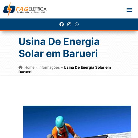
Usina De Energia
Solar em Barueri
Home
Informações
Usina De Energia Solar em
»
»
Barueri