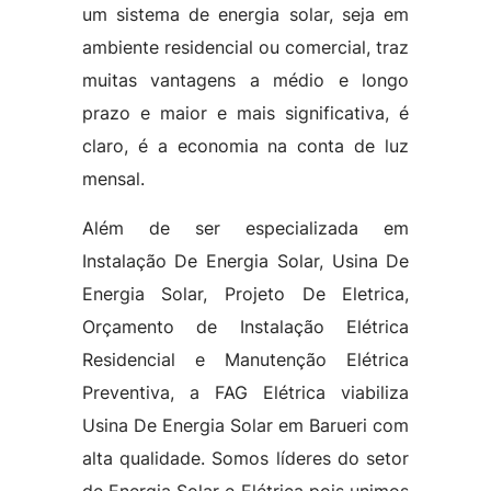
um sistema de energia solar, seja em
ambiente residencial ou comercial, traz
muitas vantagens a médio e longo
prazo e maior e mais significativa, é
claro, é a economia na conta de luz
mensal.
Além de ser especializada em
Instalação De Energia Solar, Usina De
Energia Solar, Projeto De Eletrica,
Orçamento de Instalação Elétrica
Residencial e Manutenção Elétrica
Preventiva, a FAG Elétrica viabiliza
Usina De Energia Solar em Barueri com
alta qualidade. Somos líderes do setor