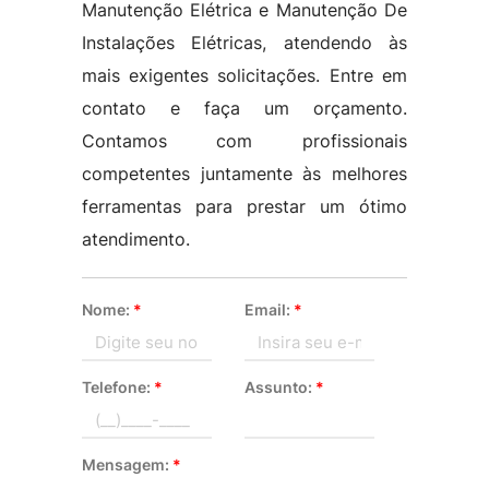
Manutenção Elétrica e Manutenção De
Instalações Elétricas, atendendo às
mais exigentes solicitações. Entre em
contato e faça um orçamento.
Contamos com profissionais
competentes juntamente às melhores
ferramentas para prestar um ótimo
atendimento.
Nome:
*
Email:
*
Telefone:
*
Assunto:
*
Mensagem:
*