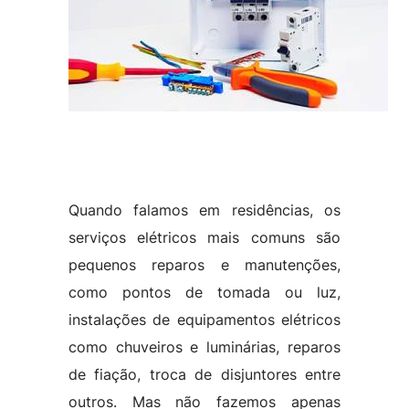
Quando falamos em residências, os
serviços elétricos mais comuns são
pequenos reparos e manutenções,
como pontos de tomada ou luz,
instalações de equipamentos elétricos
como chuveiros e luminárias, reparos
de fiação, troca de disjuntores entre
outros. Mas não fazemos apenas