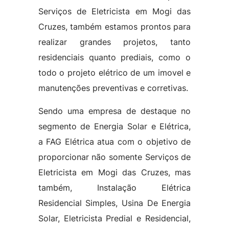
Serviços de Eletricista em Mogi das
Cruzes, também estamos prontos para
realizar grandes projetos, tanto
residenciais quanto prediais, como o
todo o projeto elétrico de um imovel e
manutenções preventivas e corretivas.
Sendo uma empresa de destaque no
segmento de Energia Solar e Elétrica,
a FAG Elétrica atua com o objetivo de
proporcionar não somente Serviços de
Eletricista em Mogi das Cruzes, mas
também, Instalação Elétrica
Residencial Simples, Usina De Energia
Solar, Eletricista Predial e Residencial,