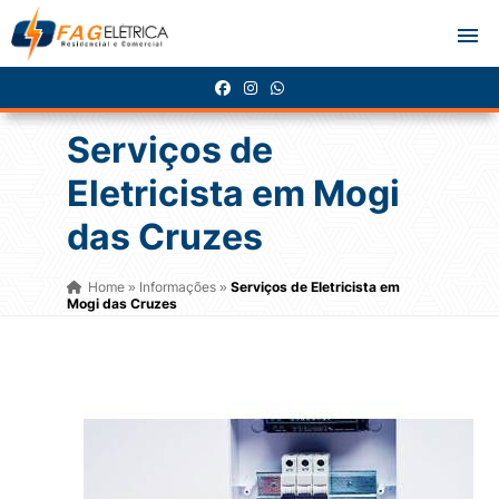
Serviços de
Eletricista em Mogi
das Cruzes
Home
Informações
Serviços de Eletricista em
»
»
Mogi das Cruzes