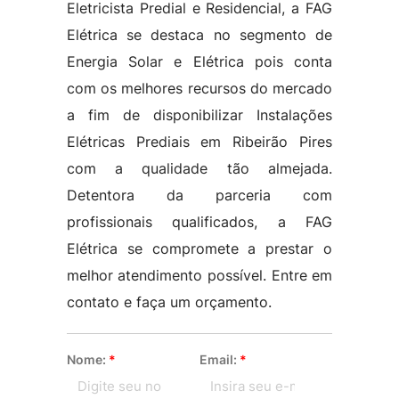
Eletricista Predial e Residencial, a FAG
Elétrica se destaca no segmento de
Energia Solar e Elétrica pois conta
com os melhores recursos do mercado
a fim de disponibilizar Instalações
Elétricas Prediais em Ribeirão Pires
com a qualidade tão almejada.
Detentora da parceria com
profissionais qualificados, a FAG
Elétrica se compromete a prestar o
melhor atendimento possível. Entre em
contato e faça um orçamento.
Nome:
*
Email:
*