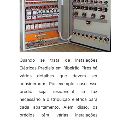
Quando se trata de Instalações
Elétricas Prediais em Ribeirão Pires há
vários detalhes que devem ser
considerados. Por exemplo, caso esse
prédio seja residencial se faz
necessário a distribuição elétrica para
cada apartamento. Além disso, os
prédios têm várias instalações