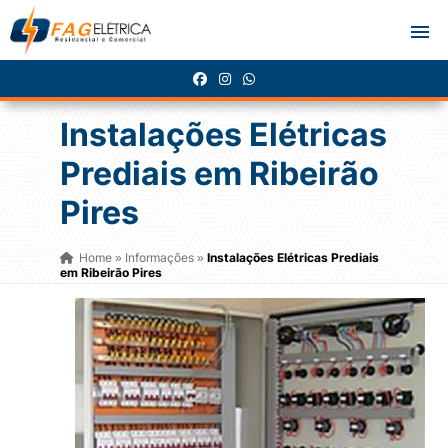
Instalações Elétricas
Prediais em Ribeirão
Pires
Home
Informações
Instalações Elétricas Prediais
»
»
em Ribeirão Pires