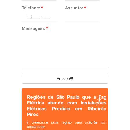
Telefone:
*
Assunto:
*
Mensagem:
*
Enviar
Regiões de São Paulo que a Fag
Elétrica atende com Instalações
Elétricas Prediais em Ribeirão
Pires
Selecione uma região para solicitar um
orçamento