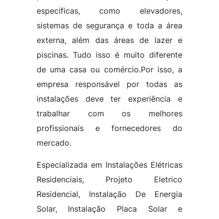
específicas, como elevadores,
sistemas de segurança e toda a área
externa, além das áreas de lazer e
piscinas. Tudo isso é muito diferente
de uma casa ou comércio.Por isso, a
empresa responsável por todas as
instalações deve ter experiência e
trabalhar com os melhores
profissionais e fornecedores do
mercado.
Especializada em Instalações Elétricas
Residenciais, Projeto Eletrico
Residencial, Instalação De Energia
Solar, Instalação Placa Solar e