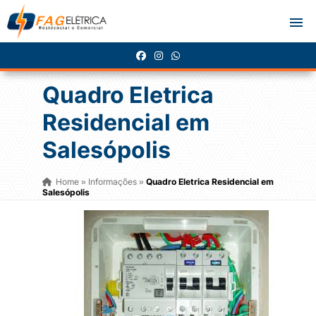
Quadro Eletrica
Residencial em
Salesópolis
Home
Informações
Quadro Eletrica Residencial em
»
»
Salesópolis