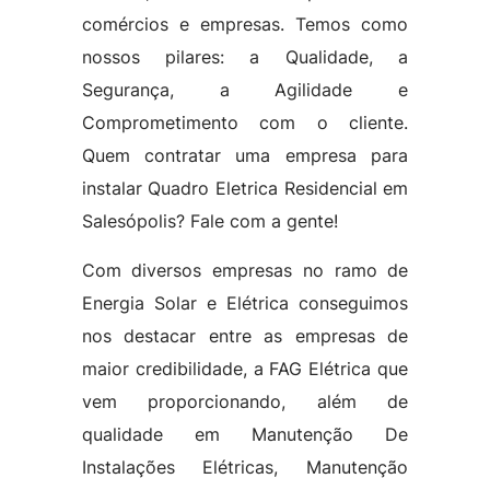
comércios e empresas. Temos como
nossos pilares: a Qualidade, a
Segurança, a Agilidade e
Comprometimento com o cliente.
Quem contratar uma empresa para
instalar Quadro Eletrica Residencial em
Salesópolis? Fale com a gente!
Com diversos empresas no ramo de
Energia Solar e Elétrica conseguimos
nos destacar entre as empresas de
maior credibilidade, a FAG Elétrica que
vem proporcionando, além de
qualidade em Manutenção De
Instalações Elétricas, Manutenção