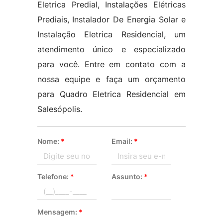
Eletrica Predial, Instalações Elétricas
Prediais, Instalador De Energia Solar e
Instalação Eletrica Residencial, um
atendimento único e especializado
para você. Entre em contato com a
nossa equipe e faça um orçamento
para Quadro Eletrica Residencial em
Salesópolis.
Nome:
*
Email:
*
Telefone:
*
Assunto:
*
Mensagem:
*