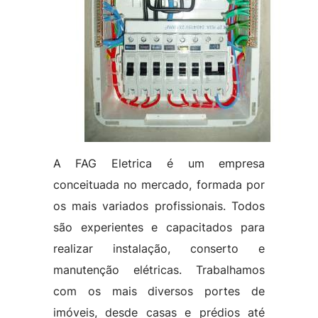
A FAG Eletrica é um empresa
conceituada no mercado, formada por
os mais variados profissionais. Todos
são experientes e capacitados para
realizar instalação, conserto e
manutenção elétricas. Trabalhamos
com os mais diversos portes de
imóveis, desde casas e prédios até