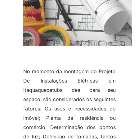
No momento da montagem do Projeto
De Instalações Elétricas em
Itaquaquecetuba ideal para seu
espaço, são considerados os seguintes
fatores: Os usos e necessidades do
imóvel; Planta da residência ou
comércio; Determinação dos pontos
de luz; Definição de tomadas, tantos