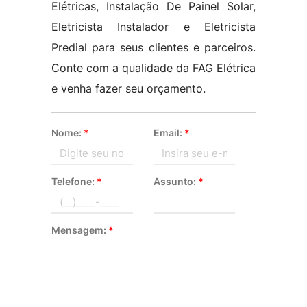
Elétricas, Instalação De Painel Solar,
Eletricista Instalador e Eletricista
Predial para seus clientes e parceiros.
Conte com a qualidade da FAG Elétrica
e venha fazer seu orçamento.
Nome:
*
Email:
*
Telefone:
*
Assunto:
*
Mensagem:
*