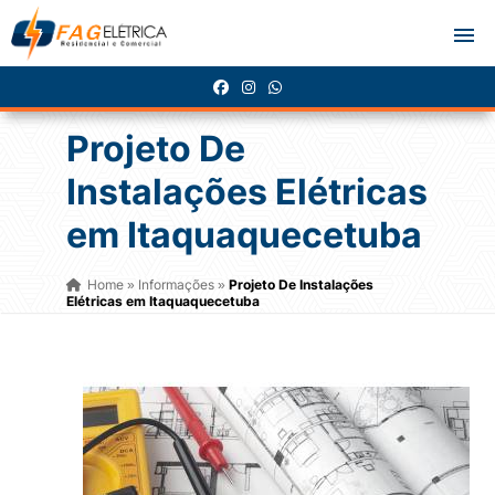
Projeto De
Instalações Elétricas
em Itaquaquecetuba
Home
Informações
Projeto De Instalações
»
»
Elétricas em Itaquaquecetuba