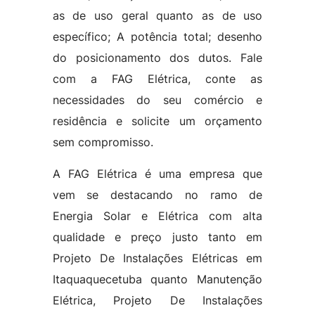
as de uso geral quanto as de uso
específico; A potência total; desenho
do posicionamento dos dutos. Fale
com a FAG Elétrica, conte as
necessidades do seu comércio e
residência e solicite um orçamento
sem compromisso.
A FAG Elétrica é uma empresa que
vem se destacando no ramo de
Energia Solar e Elétrica com alta
qualidade e preço justo tanto em
Projeto De Instalações Elétricas em
Itaquaquecetuba quanto Manutenção
Elétrica, Projeto De Instalações