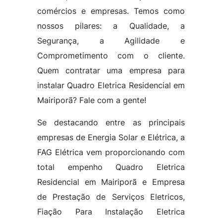
comércios e empresas. Temos como
nossos pilares: a Qualidade, a
Segurança, a Agilidade e
Comprometimento com o cliente.
Quem contratar uma empresa para
instalar Quadro Eletrica Residencial em
Mairiporã? Fale com a gente!
Se destacando entre as principais
empresas de Energia Solar e Elétrica, a
FAG Elétrica vem proporcionando com
total empenho Quadro Eletrica
Residencial em Mairiporã e Empresa
de Prestação de Serviços Eletricos,
Fiação Para Instalação Eletrica