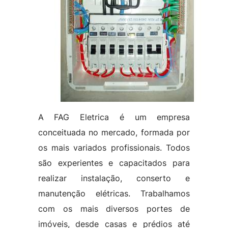
A FAG Eletrica é um empresa
conceituada no mercado, formada por
os mais variados profissionais. Todos
são experientes e capacitados para
realizar instalação, conserto e
manutenção elétricas. Trabalhamos
com os mais diversos portes de
imóveis, desde casas e prédios até