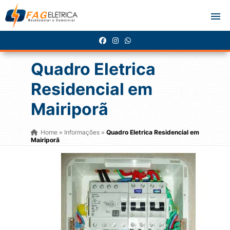
Quadro Eletrica
Residencial em
Mairiporã
Home
Informações
Quadro Eletrica Residencial em
»
»
Mairiporã