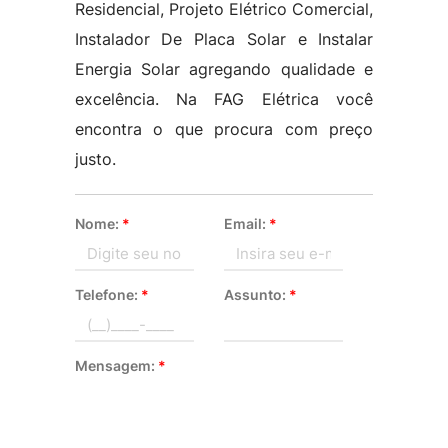
Residencial, Projeto Elétrico Comercial,
Instalador De Placa Solar e Instalar
Energia Solar agregando qualidade e
excelência. Na FAG Elétrica você
encontra o que procura com preço
justo.
Nome:
*
Email:
*
Telefone:
*
Assunto:
*
Mensagem:
*