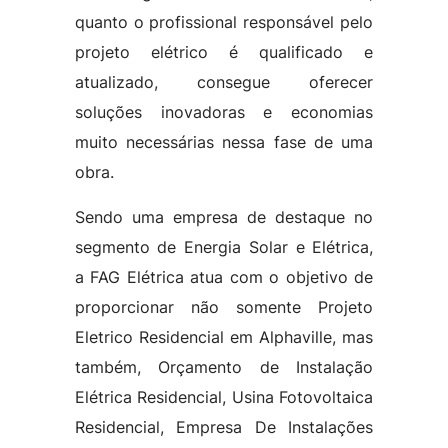
quanto o profissional responsável pelo
projeto elétrico é qualificado e
atualizado, consegue oferecer
soluções inovadoras e economias
muito necessárias nessa fase de uma
obra.
Sendo uma empresa de destaque no
segmento de Energia Solar e Elétrica,
a FAG Elétrica atua com o objetivo de
proporcionar não somente Projeto
Eletrico Residencial em Alphaville, mas
também, Orçamento de Instalação
Elétrica Residencial, Usina Fotovoltaica
Residencial, Empresa De Instalações