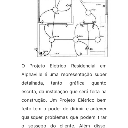
O Projeto Eletrico Residencial em
Alphaville é uma representação super
detalhada, tanto gráfica quanto
escrita, da instalação que será feita na
construção. Um Projeto Elétrico bem
feito tem o poder de dirimir e antever
quaisquer problemas que podem tirar
o sossego do cliente. Além disso,