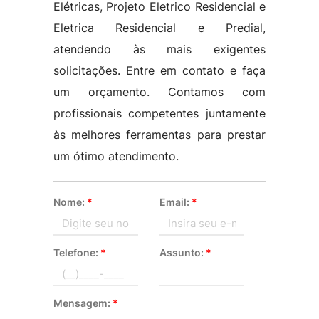
Elétricas, Projeto Eletrico Residencial e
Eletrica Residencial e Predial,
atendendo às mais exigentes
solicitações. Entre em contato e faça
um orçamento. Contamos com
profissionais competentes juntamente
às melhores ferramentas para prestar
um ótimo atendimento.
Nome:
*
Email:
*
Telefone:
*
Assunto:
*
Mensagem:
*