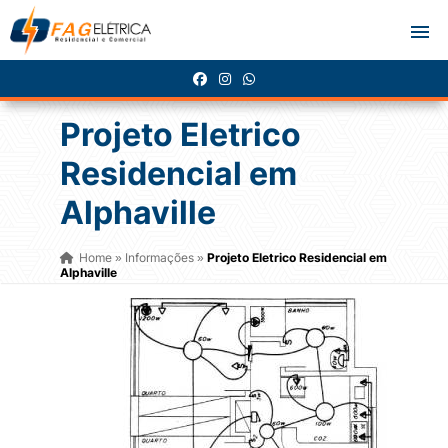
Projeto Eletrico
Residencial em
Alphaville
Home
Informações
Projeto Eletrico Residencial em
»
»
Alphaville