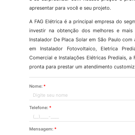
apresentar para você e seu projeto.
A FAG Elétrica é a principal empresa do segm
investir na obtenção dos melhores e mais
Instalador De Placa Solar em São Paulo com a
em Instalador Fotovoltaico, Eletrica Predia
Comercial e Instalações Elétricas Prediais, 
pronta para prestar um atendimento customiz
Nome:
*
Telefone:
*
Mensagem:
*