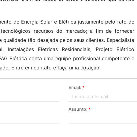
ento de Energia Solar e Elétrica justamente pelo fato de
 tecnológicos recursos do mercado; a fim de fornecer
 qualidade tão desejada pelos seus clientes. Especialista
l, Instalações Elétricas Residenciais, Projeto Elétrico
a FAG Elétrica conta uma equipe profissional competente e
ado. Entre em contato e faça uma cotação.
Email:
*
Assunto:
*