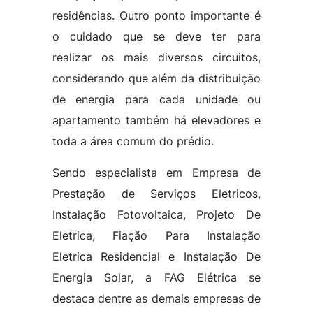
residências. Outro ponto importante é
o cuidado que se deve ter para
realizar os mais diversos circuitos,
considerando que além da distribuição
de energia para cada unidade ou
apartamento também há elevadores e
toda a área comum do prédio.
Sendo especialista em Empresa de
Prestação de Serviços Eletricos,
Instalação Fotovoltaica, Projeto De
Eletrica, Fiação Para Instalação
Eletrica Residencial e Instalação De
Energia Solar, a FAG Elétrica se
destaca dentre as demais empresas de