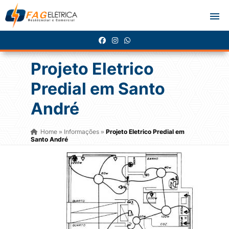
Projeto Eletrico
Predial em Santo
André
Home
Informações
Projeto Eletrico Predial em
»
»
Santo André