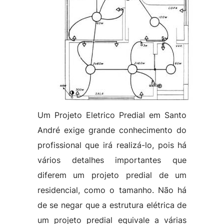
Um Projeto Eletrico Predial em Santo
André exige grande conhecimento do
profissional que irá realizá-lo, pois há
vários detalhes importantes que
diferem um projeto predial de um
residencial, como o tamanho. Não há
de se negar que a estrutura elétrica de
um projeto predial equivale a várias