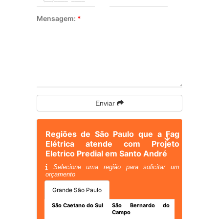
Mensagem:
*
Enviar
Regiões de São Paulo que a Fag
Elétrica atende com Projeto
Eletrico Predial em Santo André
Selecione uma região para solicitar um
orçamento
Grande São Paulo
São Caetano do Sul
São Bernardo do
Campo