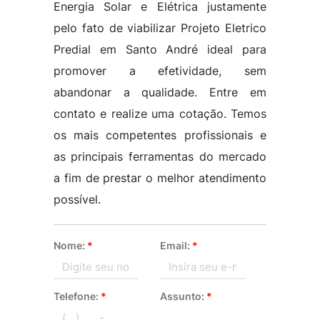
Energia Solar e Elétrica justamente
pelo fato de viabilizar Projeto Eletrico
Predial em Santo André ideal para
promover a efetividade, sem
abandonar a qualidade. Entre em
contato e realize uma cotação. Temos
os mais competentes profissionais e
as principais ferramentas do mercado
a fim de prestar o melhor atendimento
possível.
Nome:
*
Email:
*
Telefone:
*
Assunto:
*