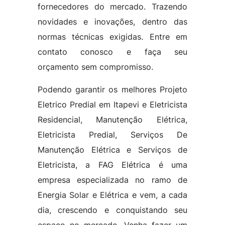
fornecedores do mercado. Trazendo
novidades e inovações, dentro das
normas técnicas exigidas. Entre em
contato conosco e faça seu
orçamento sem compromisso.
Podendo garantir os melhores Projeto
Eletrico Predial em Itapevi e Eletricista
Residencial, Manutenção Elétrica,
Eletricista Predial, Serviços De
Manutenção Elétrica e Serviços de
Eletricista, a FAG Elétrica é uma
empresa especializada no ramo de
Energia Solar e Elétrica e vem, a cada
dia, crescendo e conquistando seu