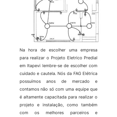
Na hora de escolher uma empresa
para realizar o Projeto Eletrico Predial
em Itapevi lembre-se de escolher com
cuidado e cautela. Nós da FAG Elétrica
possuímos anos de mercado e
contamos não só com uma equipe que
é altamente capacitada para realizar o
projeto e instalação, como também
com os melhores parceiros e