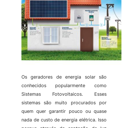
Os geradores de energia solar são
conhecidos popularmente como
Sistemas Fotovoltaicos. Esses
sistemas são muito procurados por
quem quer garantir pouco ou quase
nada de custo de energia elétrica. Isso