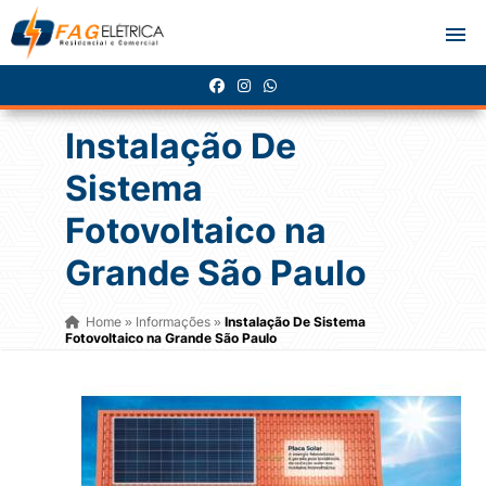
Instalação De
Sistema
Fotovoltaico na
Grande São Paulo
Home
Informações
Instalação De Sistema
»
»
Fotovoltaico na Grande São Paulo