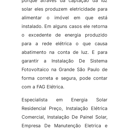
porque através da captação da luz
solar eles produzem eletricidade para
alimentar o imóvel em que está
instalado. Em alguns casos ele retorna
o excedente de energia produzido
para a rede elétrica o que causa
abatimento na conta de luz. E para
garantir a Instalação De Sistema
Fotovoltaico na Grande São Paulo de
forma correta e segura, pode contar
com a FAG Elétrica.
Especialista em Energia Solar
Residencial Preço, Instalação Elétrica
Comercial, Instalação De Painel Solar,
Empresa De Manutenção Eletrica e