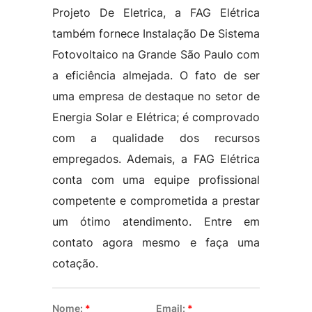
Projeto De Eletrica, a FAG Elétrica
também fornece Instalação De Sistema
Fotovoltaico na Grande São Paulo com
a eficiência almejada. O fato de ser
uma empresa de destaque no setor de
Energia Solar e Elétrica; é comprovado
com a qualidade dos recursos
empregados. Ademais, a FAG Elétrica
conta com uma equipe profissional
competente e comprometida a prestar
um ótimo atendimento. Entre em
contato agora mesmo e faça uma
cotação.
Nome:
*
Email:
*