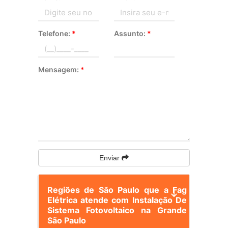
Telefone:
*
Assunto:
*
Mensagem:
*
Enviar
Regiões de São Paulo que a Fag
Elétrica atende com Instalação De
Sistema Fotovoltaico na Grande
São Paulo