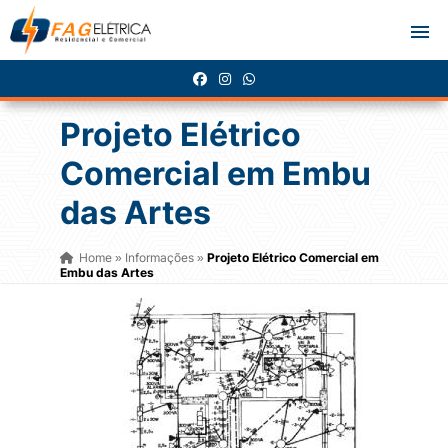
Projeto Elétrico
Comercial em Embu
das Artes
Home
Informações
Projeto Elétrico Comercial em
»
»
Embu das Artes