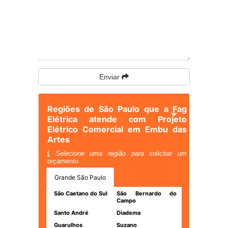
Enviar
Regiões de São Paulo que a Fag
Elétrica atende com Projeto
Elétrico Comercial em Embu das
Artes
Selecione uma região para solicitar um
orçamento
Grande São Paulo
São Caetano do Sul
São Bernardo do
Campo
Santo André
Diadema
Guarulhos
Suzano