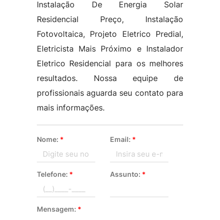
Instalação De Energia Solar
Residencial Preço, Instalação
Fotovoltaica, Projeto Eletrico Predial,
Eletricista Mais Próximo e Instalador
Eletrico Residencial para os melhores
resultados. Nossa equipe de
profissionais aguarda seu contato para
mais informações.
Nome:
*
Email:
*
Telefone:
*
Assunto:
*
Mensagem:
*