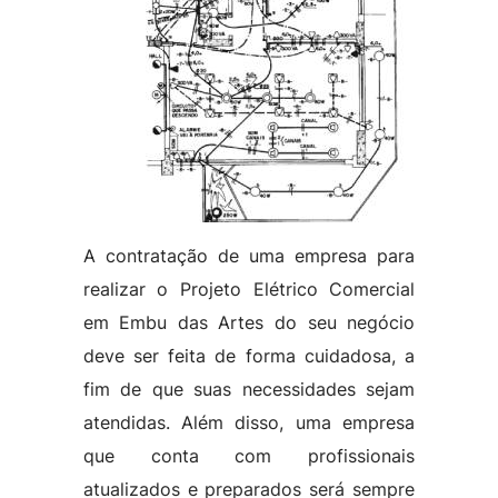
A contratação de uma empresa para
realizar o Projeto Elétrico Comercial
em Embu das Artes do seu negócio
deve ser feita de forma cuidadosa, a
fim de que suas necessidades sejam
atendidas. Além disso, uma empresa
que conta com profissionais
atualizados e preparados será sempre