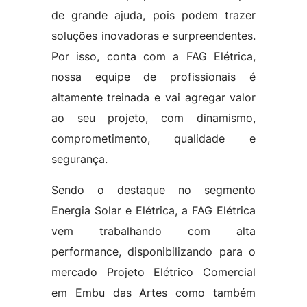
de grande ajuda, pois podem trazer
soluções inovadoras e surpreendentes.
Por isso, conta com a FAG Elétrica,
nossa equipe de profissionais é
altamente treinada e vai agregar valor
ao seu projeto, com dinamismo,
comprometimento, qualidade e
segurança.
Sendo o destaque no segmento
Energia Solar e Elétrica, a FAG Elétrica
vem trabalhando com alta
performance, disponibilizando para o
mercado Projeto Elétrico Comercial
em Embu das Artes como também