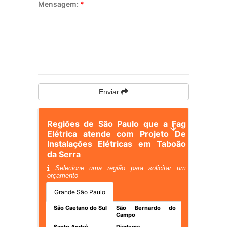
Mensagem:
*
Enviar
Regiões de São Paulo que a Fag
Elétrica atende com Projeto De
Instalações Elétricas em Taboão
da Serra
Selecione uma região para solicitar um
orçamento
Grande São Paulo
São Caetano do Sul
São Bernardo do
Campo