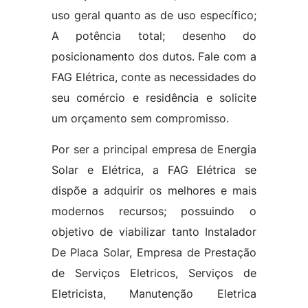
uso geral quanto as de uso específico;
A potência total; desenho do
posicionamento dos dutos. Fale com a
FAG Elétrica, conte as necessidades do
seu comércio e residência e solicite
um orçamento sem compromisso.
Por ser a principal empresa de Energia
Solar e Elétrica, a FAG Elétrica se
dispõe a adquirir os melhores e mais
modernos recursos; possuindo o
objetivo de viabilizar tanto Instalador
De Placa Solar, Empresa de Prestação
de Serviços Eletricos, Serviços de
Eletricista, Manutenção Eletrica