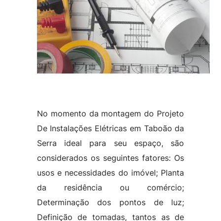
No momento da montagem do Projeto
De Instalações Elétricas em Taboão da
Serra ideal para seu espaço, são
considerados os seguintes fatores: Os
usos e necessidades do imóvel; Planta
da residência ou comércio;
Determinação dos pontos de luz;
Definição de tomadas, tantos as de