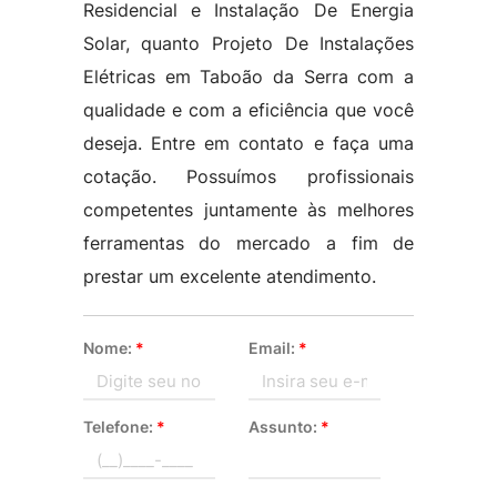
Residencial e Instalação De Energia
Solar, quanto Projeto De Instalações
Elétricas em Taboão da Serra com a
qualidade e com a eficiência que você
deseja. Entre em contato e faça uma
cotação. Possuímos profissionais
competentes juntamente às melhores
ferramentas do mercado a fim de
prestar um excelente atendimento.
Nome:
*
Email:
*
Telefone:
*
Assunto:
*