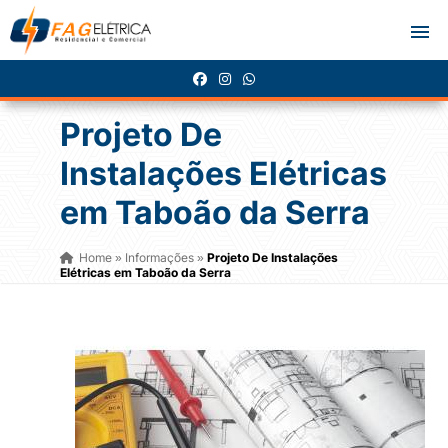
Projeto De
Instalações Elétricas
em Taboão da Serra
Home
Informações
Projeto De Instalações
»
»
Elétricas em Taboão da Serra