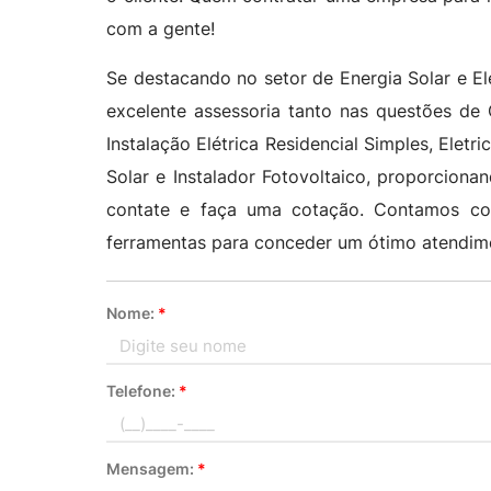
com a gente!
Se destacando no setor de Energia Solar e El
excelente assessoria tanto nas questões de
Instalação Elétrica Residencial Simples, Eletric
Solar e Instalador Fotovoltaico, proporcion
contate e faça uma cotação. Contamos co
ferramentas para conceder um ótimo atendim
Nome:
*
Telefone:
*
Mensagem:
*