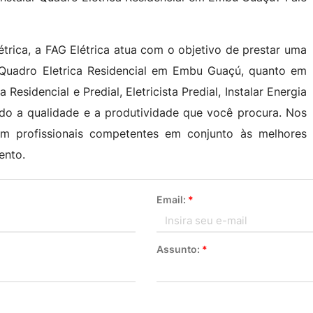
étrica, a FAG Elétrica atua com o objetivo de prestar uma
 Quadro Eletrica Residencial em Embu Guaçú, quanto em
a Residencial e Predial, Eletricista Predial, Instalar Energia
ando a qualidade e a produtividade que você procura. Nos
m profissionais competentes em conjunto às melhores
ento.
Email:
*
Assunto:
*