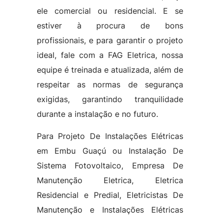
ele comercial ou residencial. E se
estiver à procura de bons
profissionais, e para garantir o projeto
ideal, fale com a FAG Eletrica, nossa
equipe é treinada e atualizada, além de
respeitar as normas de segurança
exigidas, garantindo tranquilidade
durante a instalação e no futuro.
Para Projeto De Instalações Elétricas
em Embu Guaçú ou Instalação De
Sistema Fotovoltaico, Empresa De
Manutenção Eletrica, Eletrica
Residencial e Predial, Eletricistas De
Manutenção e Instalações Elétricas