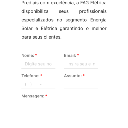
Prediais com excelência, a FAG Elétrica
disponibiliza seus profissionais
especializados no segmento Energia
Solar e Elétrica garantindo o melhor
para seus clientes.
Nome:
*
Email:
*
Telefone:
*
Assunto:
*
Mensagem:
*