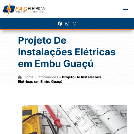
Projeto De
Instalações Elétricas
em Embu Guaçú
Home
Informações
Projeto De Instalações
»
»
Elétricas em Embu Guaçú