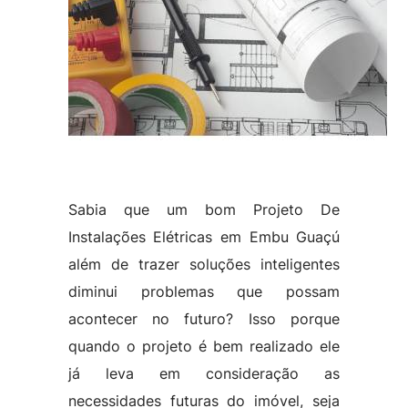
Sabia que um bom Projeto De
Instalações Elétricas em Embu Guaçú
além de trazer soluções inteligentes
diminui problemas que possam
acontecer no futuro? Isso porque
quando o projeto é bem realizado ele
já leva em consideração as
necessidades futuras do imóvel, seja