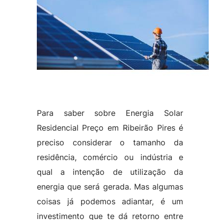
Para saber sobre Energia Solar
Residencial Preço em Ribeirão Pires é
preciso considerar o tamanho da
residência, comércio ou indústria e
qual a intenção de utilização da
energia que será gerada. Mas algumas
coisas já podemos adiantar, é um
investimento que te dá retorno entre