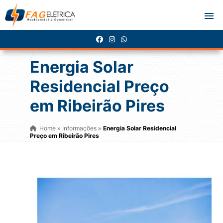
Energia Solar
Residencial Preço
em Ribeirão Pires
Home
Informações
Energia Solar Residencial
»
»
Preço em Ribeirão Pires