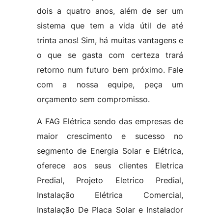
dois a quatro anos, além de ser um
sistema que tem a vida útil de até
trinta anos! Sim, há muitas vantagens e
o que se gasta com certeza trará
retorno num futuro bem próximo. Fale
com a nossa equipe, peça um
orçamento sem compromisso.
A FAG Elétrica sendo das empresas de
maior crescimento e sucesso no
segmento de Energia Solar e Elétrica,
oferece aos seus clientes Eletrica
Predial, Projeto Eletrico Predial,
Instalação Elétrica Comercial,
Instalação De Placa Solar e Instalador