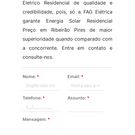
Eletrico Residencial de qualidade e
credibilidade, pois, só a FAG Elétrica
garante Energia Solar Residencial
Preço em Ribeirão Pires de maior
superioridade quando comparado com
a concorrente. Entre em contato e
consulte-nos.
Nome:
*
Email:
*
Telefone:
*
Assunto:
*
Mensagem:
*