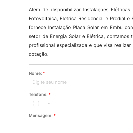
Além de disponibilizar Instalações Elétricas
Fotovoltaica, Eletrica Residencial e Predial e 
fornece Instalação Placa Solar em Embu com 
setor de Energia Solar e Elétrica, contamo
profissional especializada e que visa realiz
cotação.
Nome:
*
Telefone:
*
Mensagem:
*