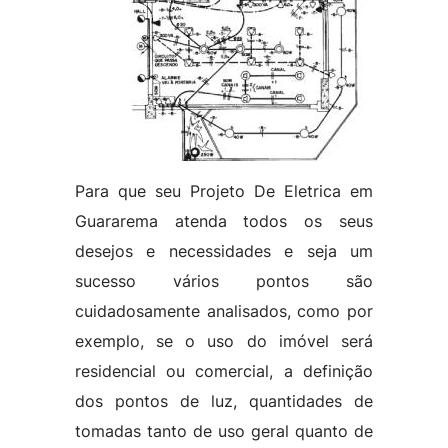
Para que seu Projeto De Eletrica em
Guararema atenda todos os seus
desejos e necessidades e seja um
sucesso vários pontos são
cuidadosamente analisados, como por
exemplo, se o uso do imóvel será
residencial ou comercial, a definição
dos pontos de luz, quantidades de
tomadas tanto de uso geral quanto de