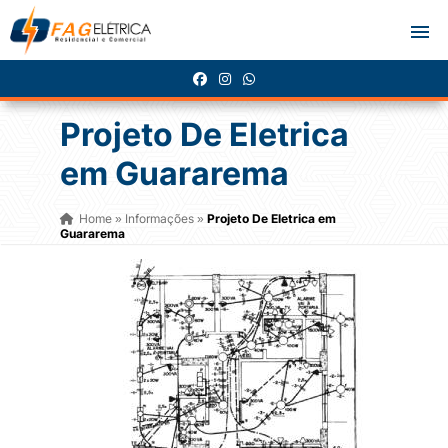
Projeto De Eletrica
em Guararema
Home
Informações
Projeto De Eletrica em
»
»
Guararema