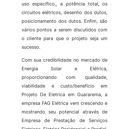
uso específico,, a potência total, os
circuitos elétricos, desenho dos dutos,
posicionamento dos dutos. Enfim, são
vários pontos a serem discutidos com
o cliente para que o projeto seja um
sucesso.
Com sua credibilidade no mercado de
Energia Solar e Elétrica,
proporcionando com qualidade,
viabilidade e custo/benefício em
Projeto De Eletrica em Guararema, a
empresa FAG Elétrica vem crescendo e
mostrando seu potencial através de
Empresa de Prestação de Serviços