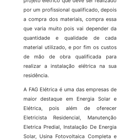
projeto elétrico que deve ser realizado
por um profissional qualificado, depois
a compra dos materiais, compra essa
que varia muito pois vai depender da
quantidade e qualidade de cada
material utilizado, e por fim os custos
de mão de obra qualificada para
realizar a instalação elétrica na sua
residência.
A FAG Elétrica é uma das empresas de
maior destaque em Energia Solar e
Elétrica, pois além de oferecer
Eletricista Residencial, Manutenção
Eletrica Predial, Instalação De Energia
Solar, Usina Fotovoltaica Completa e