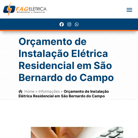
Orçamento de
Instalação Elétrica
Residencial em São
Bernardo do Campo
Home
Informações
Orçamento de Instalação
»
»
Elétrica Residencial em São Bernardo do Campo