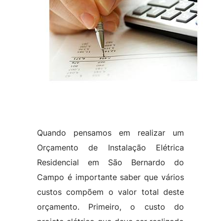
Quando pensamos em realizar um
Orçamento de Instalação Elétrica
Residencial em São Bernardo do
Campo é importante saber que vários
custos compõem o valor total deste
orçamento. Primeiro, o custo do