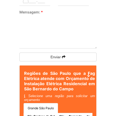
Mensagem:
*
Enviar
Regiões de São Paulo que a Fag
Elétrica atende com Orçamento de
Instalação Elétrica Residencial em
São Bernardo do Campo
Selecione uma região para solicitar um
orçamento
Grande São Paulo