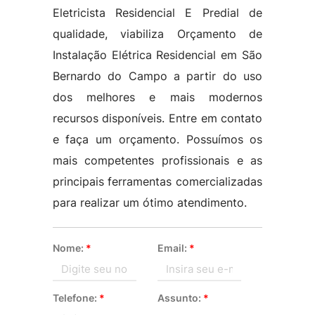
Eletricista Residencial E Predial de
qualidade, viabiliza Orçamento de
Instalação Elétrica Residencial em São
Bernardo do Campo a partir do uso
dos melhores e mais modernos
recursos disponíveis. Entre em contato
e faça um orçamento. Possuímos os
mais competentes profissionais e as
principais ferramentas comercializadas
para realizar um ótimo atendimento.
Nome:
*
Email:
*
Telefone:
*
Assunto:
*