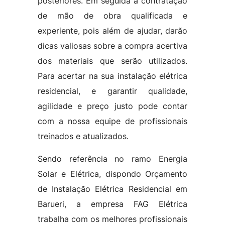
posteriores. Em seguida a contratação
de mão de obra qualificada e
experiente, pois além de ajudar, darão
dicas valiosas sobre a compra acertiva
dos materiais que serão utilizados.
Para acertar na sua instalação elétrica
residencial, e garantir qualidade,
agilidade e preço justo pode contar
com a nossa equipe de profissionais
treinados e atualizados.
Sendo referência no ramo Energia
Solar e Elétrica, dispondo Orçamento
de Instalação Elétrica Residencial em
Barueri, a empresa FAG Elétrica
trabalha com os melhores profissionais