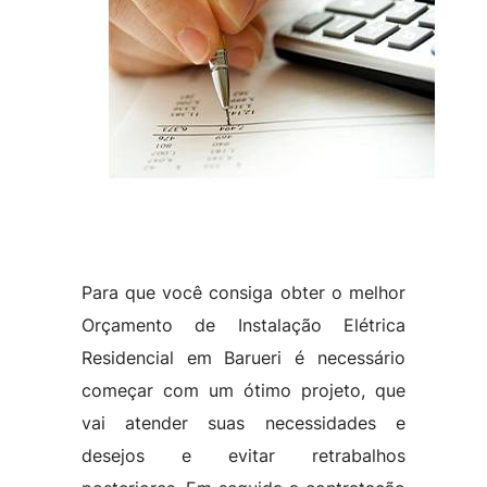
Para que você consiga obter o melhor
Orçamento de Instalação Elétrica
Residencial em Barueri é necessário
começar com um ótimo projeto, que
vai atender suas necessidades e
desejos e evitar retrabalhos