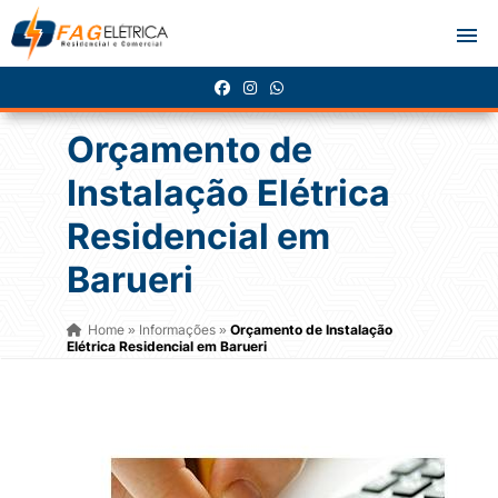
Orçamento de
Instalação Elétrica
Residencial em
Barueri
Home
Informações
Orçamento de Instalação
»
»
Elétrica Residencial em Barueri