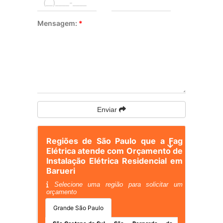
Mensagem:
*
Enviar
Regiões de São Paulo que a Fag
Elétrica atende com Orçamento de
Instalação Elétrica Residencial em
Barueri
Selecione uma região para solicitar um
orçamento
Grande São Paulo