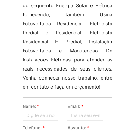
do segmento Energia Solar e Elétrica
fornecendo, também Usina
Fotovoltaica Residencial, Eletricista
Predial e Residencial, Eletricista
Residencial E Predial, Instalação
Fotovoltaica e Manutenção De
Instalações Elétricas, para atender as
reais necessidades de seus clientes.
Venha conhecer nosso trabalho, entre
em contato e faça um orçamento!
Nome:
*
Email:
*
Telefone:
*
Assunto:
*