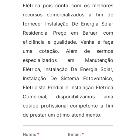
Elétrica pois conta com os melhores
recursos comercializados a fim de
fornecer Instalação De Energia Solar
Residencial Preço em Barueri com
eficiência e qualidade. Venha e faça
uma cotação. Além de sermos
especializados em Manutenção
Elétrica, Instalação De Energia Solar,
Instalação De Sistema Fotovoltaico,
Eletricista Predial e Instalação Elétrica
Comercial, disponibilizamos uma
equipe profissional competente a fim
de prestar um ótimo atendimento.
Nome:
*
Email:
*