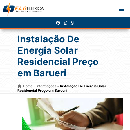
Instalação De
Energia Solar
Residencial Preço
em Barueri
Home
Informações
Instalação De Energia Solar
»
»
Residencial Preço em Barueri