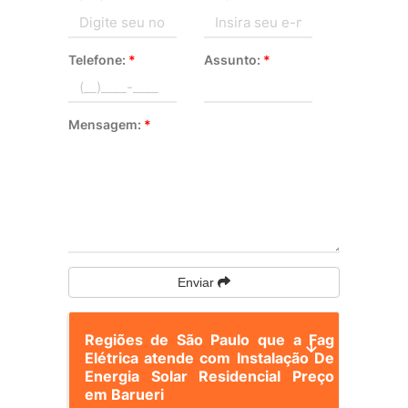
Telefone:
*
Assunto:
*
Mensagem:
*
Enviar
Regiões de São Paulo que a Fag
Elétrica atende com Instalação De
Energia Solar Residencial Preço
em Barueri