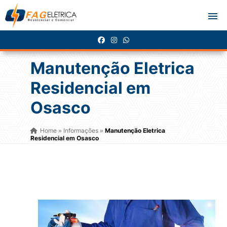
Manutenção Eletrica
Residencial em
Osasco
Home
Informações
Manutenção Eletrica
»
»
Residencial em Osasco