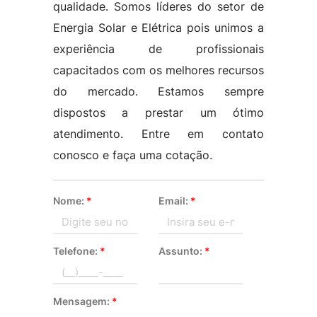
qualidade. Somos líderes do setor de
Energia Solar e Elétrica pois unimos a
experiência de profissionais
capacitados com os melhores recursos
do mercado. Estamos sempre
dispostos a prestar um ótimo
atendimento. Entre em contato
conosco e faça uma cotação.
Nome:
*
Email:
*
Telefone:
*
Assunto:
*
Mensagem:
*