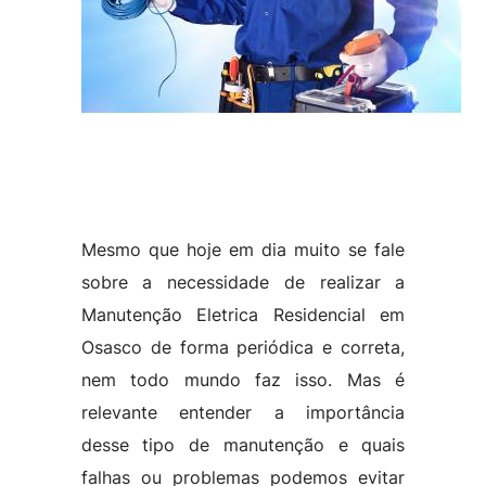
Mesmo que hoje em dia muito se fale
sobre a necessidade de realizar a
Manutenção Eletrica Residencial em
Osasco de forma periódica e correta,
nem todo mundo faz isso. Mas é
relevante entender a importância
desse tipo de manutenção e quais
falhas ou problemas podemos evitar