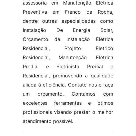
assessoria em Manutenção Elétrica
Preventiva em Franco da Rocha,
dentre outras especialidades como
Instalação De Energia Solar,
Orçamento de Instalação Elétrica
Residencial, Projeto Eletrico
Residencial, Manutenção Eletrica
Predial e Eletricista Predial e
Residencial, promovendo a qualidade
aliada à eficiência. Contate-nos e faça
um orçamento. Contamos com
excelentes ferramentas e ótimos
profissionais visando prestar o melhor
atendimento possível.