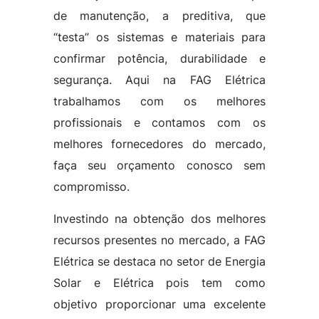
de manutenção, a preditiva, que
“testa” os sistemas e materiais para
confirmar potência, durabilidade e
segurança. Aqui na FAG Elétrica
trabalhamos com os melhores
profissionais e contamos com os
melhores fornecedores do mercado,
faça seu orçamento conosco sem
compromisso.
Investindo na obtenção dos melhores
recursos presentes no mercado, a FAG
Elétrica se destaca no setor de Energia
Solar e Elétrica pois tem como
objetivo proporcionar uma excelente