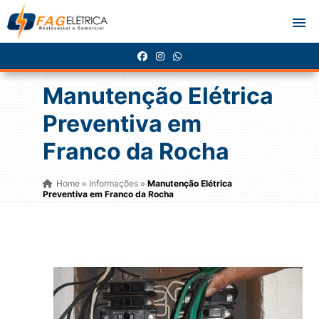
Manutenção Elétrica
Preventiva em
Franco da Rocha
Home
Informações
Manutenção Elétrica
»
»
Preventiva em Franco da Rocha