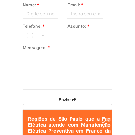
Nome:
*
Email:
*
Telefone:
*
Assunto:
*
Mensagem:
*
Enviar
Regiões de São Paulo que a Fag
Elétrica atende com Manutenção
Elétrica Preventiva em Franco da