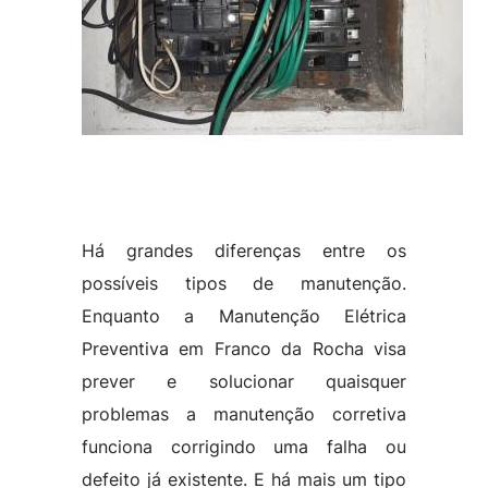
Há grandes diferenças entre os
possíveis tipos de manutenção.
Enquanto a Manutenção Elétrica
Preventiva em Franco da Rocha visa
prever e solucionar quaisquer
problemas a manutenção corretiva
funciona corrigindo uma falha ou
defeito já existente. E há mais um tipo