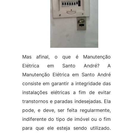
Mas afinal, o que é Manutenção
Elétrica em Santo André? A
Manutenção Elétrica em Santo André
consiste em garantir a integridade das
instalações elétricas a fim de evitar
transtornos e paradas indesejadas. Ela
pode, e deve, ser feita regularmente,
indiferente do tipo de imóvel ou o fim
para que ele esteja sendo utilizado.