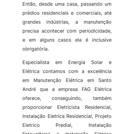
Então, desde uma casa, passando um
prédios residenciais e comerciais, até
grandes indústrias, a manutenção
precisa acontecer com periodicidade,
e em alguns casos ela é inclusive
obrigatória.
Especialista em Energia Solar e
Elétrica contamos com a excelência
em Manutenção Elétrica em Santo
André que a empresa FAG Elétrica
oferece, conseguindo, também
proporcionar Eletricista Residencial,
Instalação Eletrica Residencial, Projeto
Eletrico Predial, Instalação