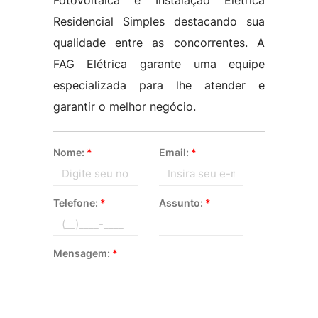
Fotovoltaica e Instalação Elétrica
Residencial Simples destacando sua
qualidade entre as concorrentes. A
FAG Elétrica garante uma equipe
especializada para lhe atender e
garantir o melhor negócio.
Nome:
*
Email:
*
Telefone:
*
Assunto:
*
Mensagem:
*