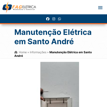
Manutenção Elétrica
em Santo André
Home
Informações
Manutenção Elétrica em Santo
»
»
André