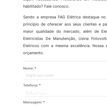
habilitado? Fale conosco.
Sendo a empresa FAG Elétrica destaque no 
princípio de oferecer aos seus clientes e p
maior qualidade do mercado, além de Eletr
Eletricistas De Manutenção, Usina Fotovol
Eletricos com a mesma excelência. Nossa 
orçamento.
Nome:
*
Telefone:
*
Mensagem:
*