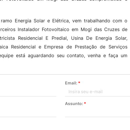
ramo Energia Solar e Elétrica, vem trabalhando com o
arceiros Instalador Fotovoltaico em Mogi das Cruzes de
icista Residencial E Predial, Usina De Energia Solar,
taica Residencial e Empresa de Prestação de Serviços
equipe está aguardando seu contato, venha e faça um
Email:
*
Assunto:
*