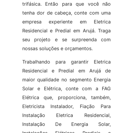
trifásica. Então para que você não
tenha dor de cabeça, conte com uma
empresa experiente em Eletrica
Residencial e Predial em Arujá. Traga
seu projeto e se surpreenda com
nossas soluções e orçamentos.
Trabalhando para garantir Eletrica
Residencial e Predial em Arujá de
maior qualidade no segmento Energia
Solar e Elétrica, conte com a FAG
Elétrica que, proporciona, também,
Eletricista Instalador, Fiação Para
Instalação Eletrica Residencial,
Instalação De Energia Solar,