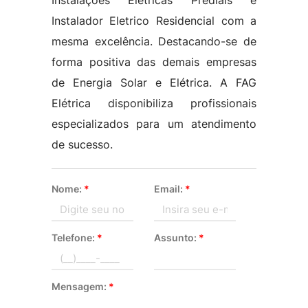
Instalações Elétricas Prediais e
Instalador Eletrico Residencial com a
mesma excelência. Destacando-se de
forma positiva das demais empresas
de Energia Solar e Elétrica. A FAG
Elétrica disponibiliza profissionais
especializados para um atendimento
de sucesso.
Nome:
*
Email:
*
Telefone:
*
Assunto:
*
Mensagem:
*