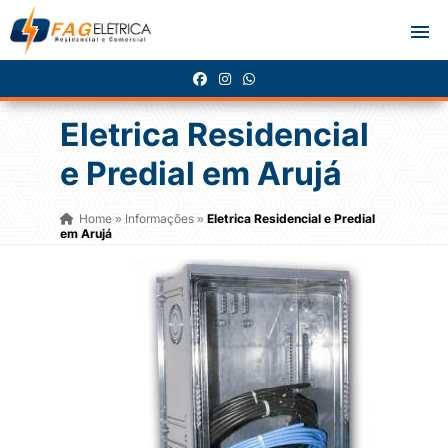
Eletrica Residencial
e Predial em Arujá
Home
Informações
Eletrica Residencial e Predial
»
»
em Arujá