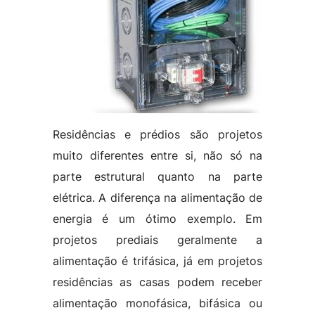
Residências e prédios são projetos
muito diferentes entre si, não só na
parte estrutural quanto na parte
elétrica. A diferença na alimentação de
energia é um ótimo exemplo. Em
projetos prediais geralmente a
alimentação é trifásica, já em projetos
residências as casas podem receber
alimentação monofásica, bifásica ou