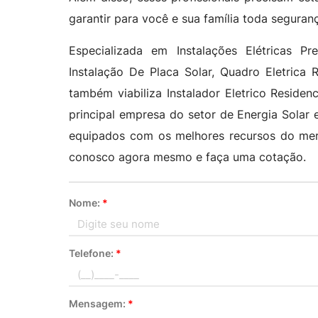
garantir para você e sua família toda seguran
Especializada em Instalações Elétricas Pre
Instalação De Placa Solar, Quadro Eletrica 
também viabiliza Instalador Eletrico Reside
principal empresa do setor de Energia Solar 
equipados com os melhores recursos do mer
conosco agora mesmo e faça uma cotação.
Nome:
*
Telefone:
*
Mensagem:
*