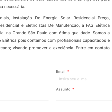
ça necessária.
diais, Instalação De Energia Solar Residencial Preço,
Residencial e Eletricistas De Manutenção, a FAG Elétrica
ncial na Grande São Paulo com ótima qualidade. Somos a
e Elétrica pois contamos com profissionais capacitados e
cado; visando promover a excelência. Entre em contato
Email:
*
Assunto:
*