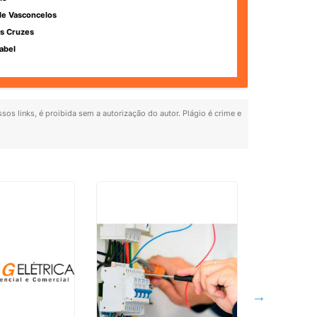
de Vasconcelos
s Cruzes
abel
sos links, é proibida sem a autorização do autor. Plágio é crime e