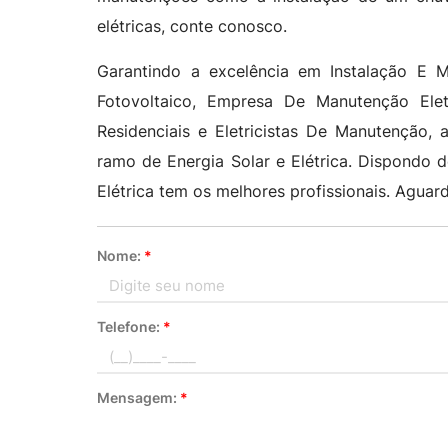
elétricas, conte conosco.
Garantindo a excelência em Instalação E Ma
Fotovoltaico, Empresa De Manutenção Eletri
Residenciais e Eletricistas De Manutenção,
ramo de Energia Solar e Elétrica. Dispondo 
Elétrica tem os melhores profissionais. Agua
Nome:
*
Telefone:
*
Mensagem:
*