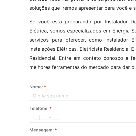
soluções que iremos apresentar para você e s
Se você está procurando por Instalador 
Elétrica, somos especializados em Energia S
serviços para oferecer, como Instalador El
Instalações Elétricas, Eletricista Residencial E
Residencial. Entre em contato conosco e f
melhores ferramentas do mercado para dar o 
Nome:
*
Telefone:
*
Mensagem:
*