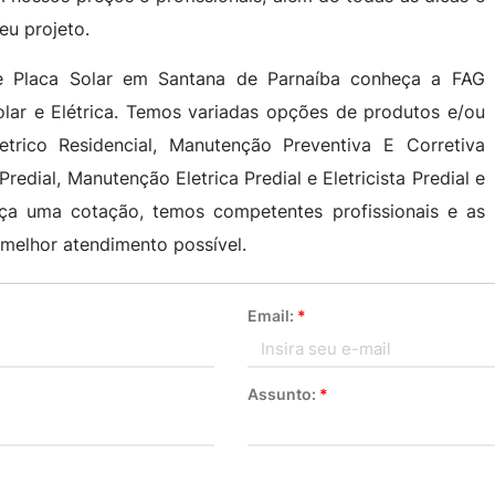
eu projeto.
De Placa Solar em Santana de Parnaíba conheça a FAG
olar e Elétrica. Temos variadas opções de produtos e/ou
etrico Residencial, Manutenção Preventiva E Corretiva
 Predial, Manutenção Eletrica Predial e Eletricista Predial e
aça uma cotação, temos competentes profissionais e as
melhor atendimento possível.
Email:
*
Assunto:
*