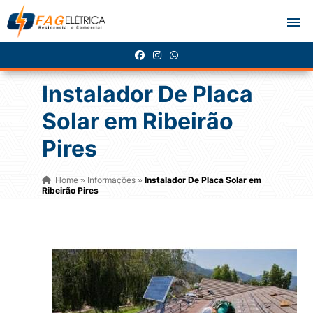
Instalador De Placa
Solar em Ribeirão
Pires
Home
Informações
Instalador De Placa Solar em
»
»
Ribeirão Pires