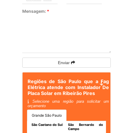
Mensagem:
*
Enviar
Regiões de São Paulo que a Fag
Elétrica atende com Instalador De
Placa Solar em Ribeirão Pires
Selecione uma região para solicitar um
orçamento
Grande São Paulo
São Caetano do Sul
São Bernardo do
Campo