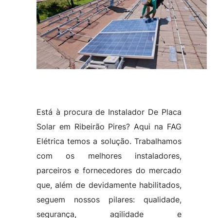
Está à procura de Instalador De Placa
Solar em Ribeirão Pires? Aqui na FAG
Elétrica temos a solução. Trabalhamos
com os melhores instaladores,
parceiros e fornecedores do mercado
que, além de devidamente habilitados,
seguem nossos pilares: qualidade,
segurança, agilidade e