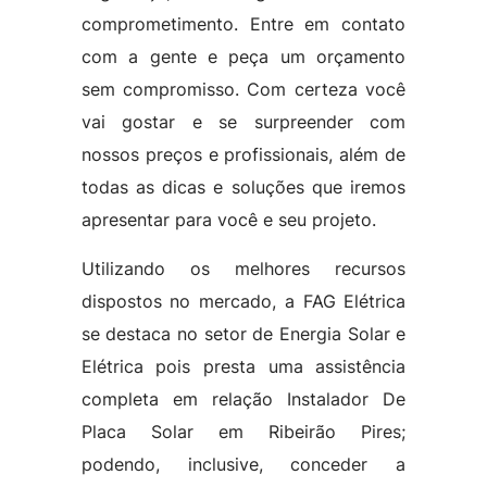
comprometimento. Entre em contato
com a gente e peça um orçamento
sem compromisso. Com certeza você
vai gostar e se surpreender com
nossos preços e profissionais, além de
todas as dicas e soluções que iremos
apresentar para você e seu projeto.
Utilizando os melhores recursos
dispostos no mercado, a FAG Elétrica
se destaca no setor de Energia Solar e
Elétrica pois presta uma assistência
completa em relação Instalador De
Placa Solar em Ribeirão Pires;
podendo, inclusive, conceder a