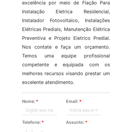
excelência por meio de Fiação Para
Instalação Eletrica Residencial,
Instalador Fotovoltaico, Instalações
Elétricas Prediais, Manutenção Elétrica
Preventiva e Projeto Eletrico Predial.
Nos contate e faça um orçamento.
Temos uma equipe profissional
competente e equipada com os
melhores recursos visando prestar um
excelente atendimento.
Nome:
*
Email:
*
Telefone:
*
Assunto:
*